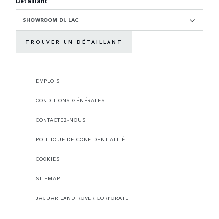
Détaillant
SHOWROOM DU LAC
TROUVER UN DÉTAILLANT
EMPLOIS
CONDITIONS GÉNÉRALES
CONTACTEZ-NOUS
POLITIQUE DE CONFIDENTIALITÉ
COOKIES
SITEMAP
JAGUAR LAND ROVER CORPORATE