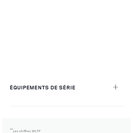
ÉQUIPEMENTS DE SÉRIE
**
Les chiffres WLTP