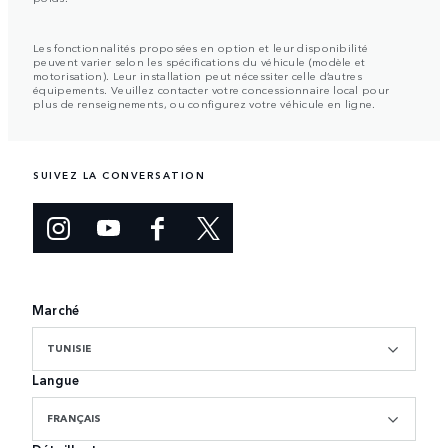
Les fonctionnalités proposées en option et leur disponibilité
peuvent varier selon les spécifications du véhicule (modèle et
motorisation). Leur installation peut nécessiter celle d’autres
équipements. Veuillez contacter votre concessionnaire local pour
plus de renseignements, ou configurez votre véhicule en ligne.
SUIVEZ LA CONVERSATION
Marché
TUNISIE
Langue
FRANÇAIS