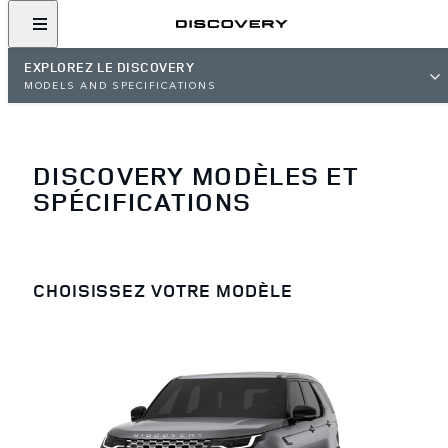
EXPLOREZ LE DISCOVERY
MODELS AND SPECIFICATIONS
DISCOVERY MODÈLES ET
SPÉCIFICATIONS
CHOISISSEZ VOTRE MODÈLE