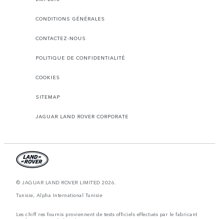
CONDITIONS GÉNÉRALES
CONTACTEZ-NOUS
POLITIQUE DE CONFIDENTIALITÉ
COOKIES
SITEMAP
JAGUAR LAND ROVER CORPORATE
© JAGUAR LAND ROVER LIMITED 2026.
Tunisie, Alpha International Tunisie
Les chiff res fournis proviennent de tests officiels effectués par le fabricant