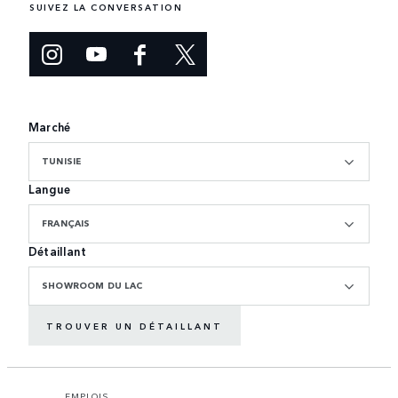
SUIVEZ LA CONVERSATION
Marché
TUNISIE
Langue
FRANÇAIS
Détaillant
SHOWROOM DU LAC
TROUVER UN DÉTAILLANT
EMPLOIS