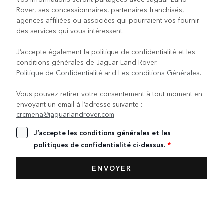
Rover, ses concessionnaires, partenaires franchisés,
agences affiliées ou associées qui pourraient vos fournir
des services qui vous intéressent.
J’accepte également la politique de confidentialité et les
conditions générales de Jaguar Land Rover.
Politique de Confidentialité
and
Les conditions Générales
.
Vous pouvez retirer votre consentement à tout moment en
envoyant un email à l’adresse suivante :
crcmena@jaguarlandrover.com
J’accepte les conditions générales et les
politiques de confidentialité ci-dessus.
*