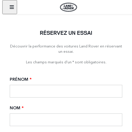
RÉSERVEZ UN ESSAI
Découvrir la performance des voitures Land Rover en réservant
un essai.
Les champs marqués d'un * sont obligatoires.
PRÉNOM
*
NOM
*