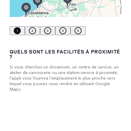
1
2
3
4
5
QUELS SONT LES FACILITÉS À PROXIMITÉ
?
Si vous cherchez un showroom, un centre de service, un
atelier de carrosserie ou une station-service à proximité,
l'appli vous fournira l'emplacement le plus proche vers
lequel vous pouvez vous rendre en utilisant Google
Maps.