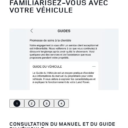
FAMILIARISEZ-VOUS AVEC
VOTRE VÉHICULE
1
2
3
4
CONSULTATION DU MANUEL ET DU GUIDE