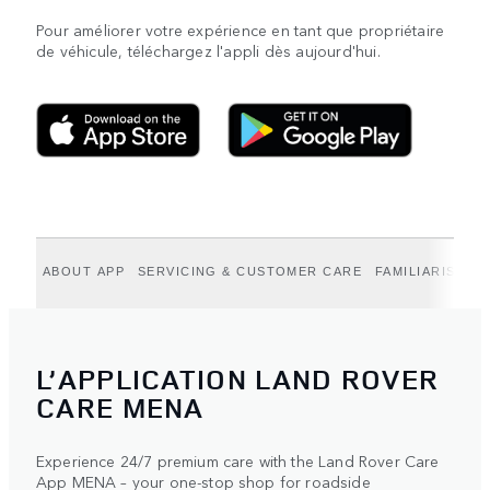
Pour améliorer votre expérience en tant que propriétaire
de véhicule, téléchargez l'appli dès aujourd'hui.
ABOUT APP
SERVICING & CUSTOMER CARE
FAMILIARISEZ-
L’APPLICATION LAND ROVER
CARE MENA
Experience 24/7 premium care with the Land Rover Care
App MENA – your one-stop shop for roadside