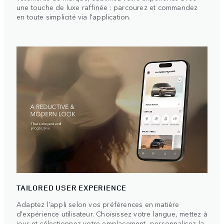
une touche de luxe raffinée : parcourez et commandez
en toute simplicité via l'application.
TAILORED USER EXPERIENCE
Adaptez l'appli selon vos préférences en matière
d'expérience utilisateur. Choisissez votre langue, mettez à
jour et sélectionnez votre emplacement, personnalisez la