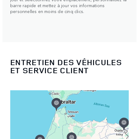
barre rapide et mettez à jour vos informations
personnelles en moins de cinq clics.
ENTRETIEN DES VÉHICULES
ET SERVICE CLIENT