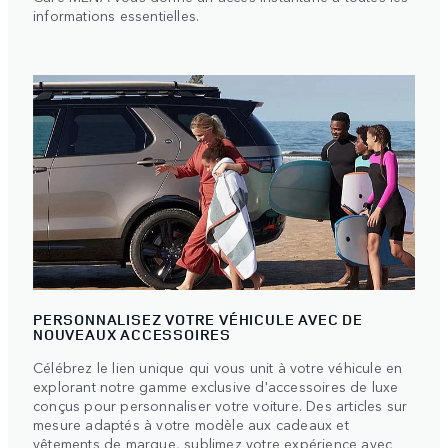
informations essentielles.
PERSONNALISEZ VOTRE VÉHICULE AVEC DE
NOUVEAUX ACCESSOIRES
Célébrez le lien unique qui vous unit à votre véhicule en
explorant notre gamme exclusive d'accessoires de luxe
conçus pour personnaliser votre voiture. Des articles sur
mesure adaptés à votre modèle aux cadeaux et
vêtements de marque, sublimez votre expérience avec