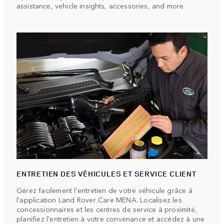
assistance, vehicle insights, accessories, and more.
ENTRETIEN DES VÉHICULES ET SERVICE CLIENT
Gérez facilement l'entretien de votre véhicule grâce à
l'application Land Rover Care MENA. Localisez les
concessionnaires et les centres de service à proximité,
planifiez l'entretien à votre convenance et accédez à une