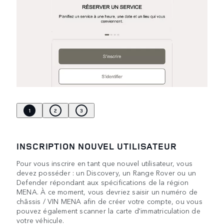
1
2
3
INSCRIPTION NOUVEL UTILISATEUR
Pour vous inscrire en tant que nouvel utilisateur, vous
devez posséder : un Discovery, un Range Rover ou un
Defender répondant aux spécifications de la région
MENA. À ce moment, vous devriez saisir un numéro de
châssis / VIN MENA afin de créer votre compte, ou vous
pouvez également scanner la carte d'immatriculation de
votre véhicule.