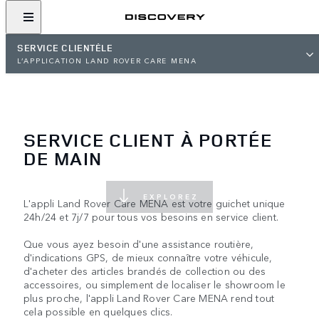
SERVICE CLIENTÈLE
L’APPLICATION LAND ROVER CARE MENA
SERVICE CLIENT À PORTÉE
DE MAIN
EXPLOREZ
L'appli Land Rover Care MENA est votre guichet unique
24h/24 et 7j/7 pour tous vos besoins en service client.
Que vous ayez besoin d'une assistance routière,
d'indications GPS, de mieux connaître votre véhicule,
d'acheter des articles brandés de collection ou des
accessoires, ou simplement de localiser le showroom le
plus proche, l'appli Land Rover Care MENA rend tout
cela possible en quelques clics.