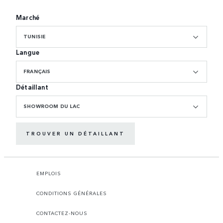
Marché
TUNISIE
Langue
FRANÇAIS
Détaillant
SHOWROOM DU LAC
TROUVER UN DÉTAILLANT
EMPLOIS
CONDITIONS GÉNÉRALES
CONTACTEZ-NOUS