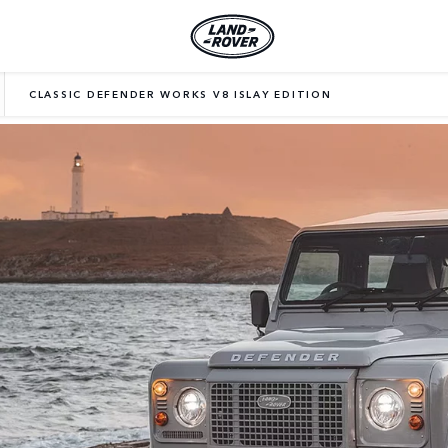
CLASSIC DEFENDER WORKS V8 ISLAY EDITION