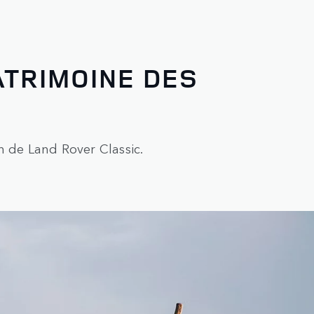
TRIMOINE DES
n de Land Rover Classic.