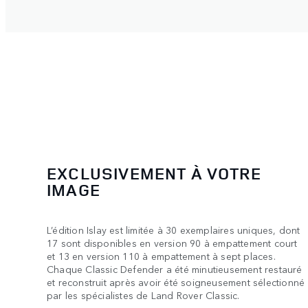
EXCLUSIVEMENT À VOTRE
IMAGE
L’édition Islay est limitée à 30 exemplaires uniques, dont
17 sont disponibles en version 90 à empattement court
et 13 en version 110 à empattement à sept places.
Chaque Classic Defender a été minutieusement restauré
et reconstruit après avoir été soigneusement sélectionné
par les spécialistes de Land Rover Classic.