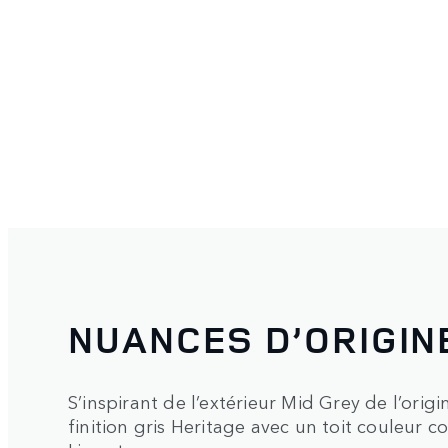
NUANCES D’ORIGIN
S’inspirant de l’extérieur Mid Grey de l’origi
finition gris Heritage avec un toit couleur 