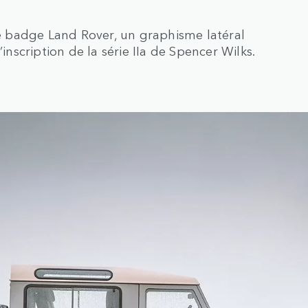
 badge Land Rover, un graphisme latéral
inscription de la série IIa de Spencer Wilks.