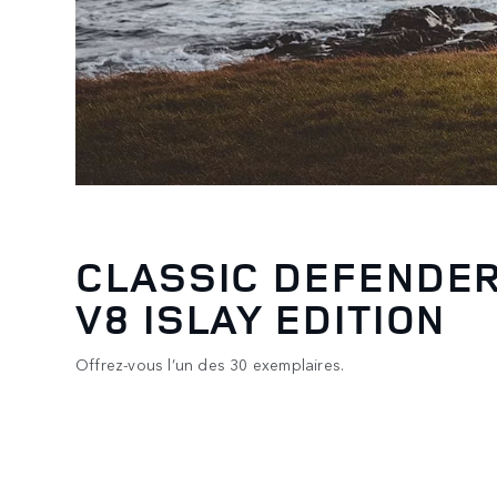
CLASSIC DEFENDE
V8 ISLAY EDITION
Offrez-vous l’un des 30 exemplaires.