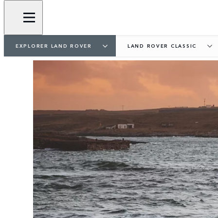
EXPLORER LAND ROVER
LAND ROVER CLASSIC