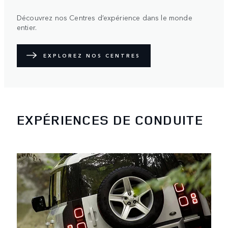
Découvrez nos Centres d’expérience dans le monde
entier.
EXPLOREZ NOS CENTRES
EXPÉRIENCES DE CONDUITE