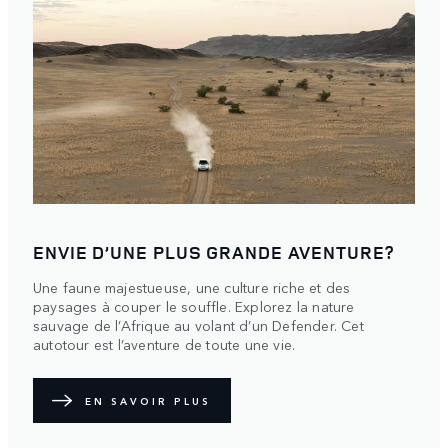
ENVIE D’UNE PLUS GRANDE AVENTURE?
Une faune majestueuse, une culture riche et des
paysages à couper le souffle. Explorez la nature
sauvage de l’Afrique au volant d’un Defender. Cet
autotour est l’aventure de toute une vie.
EN SAVOIR PLUS