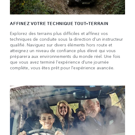
AFFINEZ VOTRE TECHNIQUE TOUT-TERRAIN
Explorez des terrains plus difficiles et affinez vos
techniques de conduite sous la direction d'un instructeur
qualifié. Naviguez sur divers éléments hors route et
atteignez un niveau de confiance plus élevé qui vous
préparera aux environnements du monde réel. Une fois
que vous avez terminé l'expérience d'une journée
complète, vous êtes prêt pour l'expérience avancée.