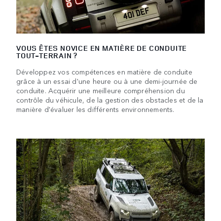
VOUS ÊTES NOVICE EN MATIÈRE DE CONDUITE
TOUT-TERRAIN ?
Développez vos compétences en matière de conduite
grâce à un essai d'une heure ou à une demi-journée de
conduite. Acquérir une meilleure compréhension du
contrôle du véhicule, de la gestion des obstacles et de la
manière d'évaluer les différents environnements.