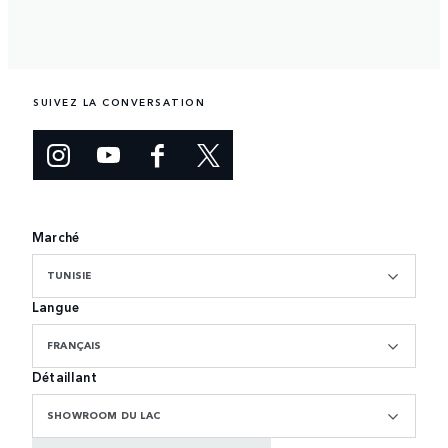
SUIVEZ LA CONVERSATION
Marché
TUNISIE
Langue
FRANÇAIS
Détaillant
SHOWROOM DU LAC