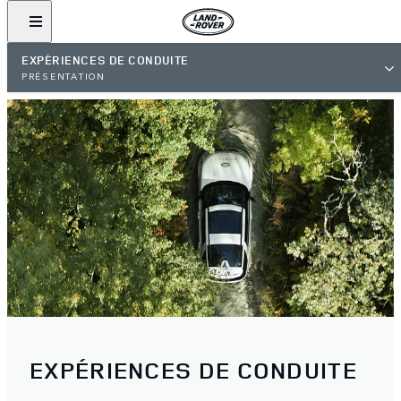
EXPÉRIENCES DE CONDUITE
PRÉSENTATION
EXPÉRIENCES DE CONDUITE