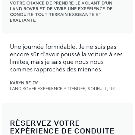
VOTRE CHANCE DE PRENDRE LE VOLANT D’UN
LAND ROVER ET DE VIVRE UNE EXPÉRIENCE DE
CONDUITE TOUT-TERRAIN EXIGEANTE ET
EXALTANTE
Une journée formidable. Je ne suis pas
encore sûr d'avoir poussé la voiture à ses
limites, mais je sais que nous nous
sommes rapprochés des miennes.
KARYN REIDY
LAND ROVER EXPERIENCE ATTENDEE, SOLIHULL, UK
RÉSERVEZ VOTRE
EXPÉRIENCE DE CONDUITE