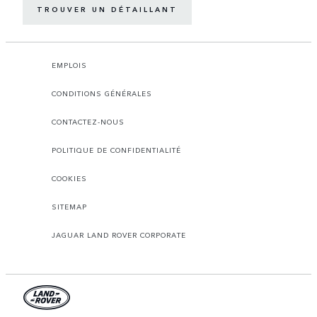
TROUVER UN DÉTAILLANT
EMPLOIS
CONDITIONS GÉNÉRALES
CONTACTEZ-NOUS
POLITIQUE DE CONFIDENTIALITÉ
COOKIES
SITEMAP
JAGUAR LAND ROVER CORPORATE