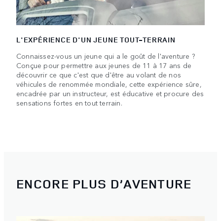
L'EXPÉRIENCE D'UN JEUNE TOUT-TERRAIN
Connaissez-vous un jeune qui a le goût de l'aventure ?
Conçue pour permettre aux jeunes de 11 à 17 ans de
découvrir ce que c'est que d'être au volant de nos
véhicules de renommée mondiale, cette expérience sûre,
encadrée par un instructeur, est éducative et procure des
sensations fortes en tout terrain.
ENCORE PLUS D’AVENTURE