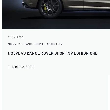
31 mai 2023
NOUVEAU RANGE ROVER SPORT SV
NOUVEAU RANGE ROVER SPORT SV EDITION ONE
LIRE LA SUITE