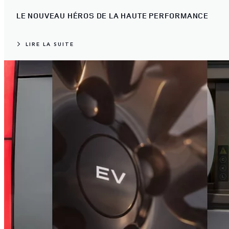
LE NOUVEAU HÉROS DE LA HAUTE PERFORMANCE
LIRE LA SUITE