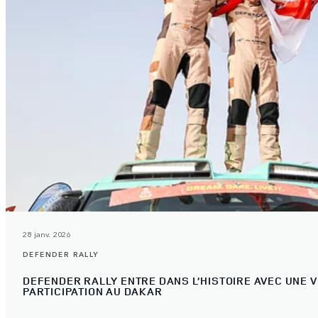
28 janv. 2026
DEFENDER RALLY
DEFENDER RALLY ENTRE DANS L’HISTOIRE AVEC UNE V
PARTICIPATION AU DAKAR