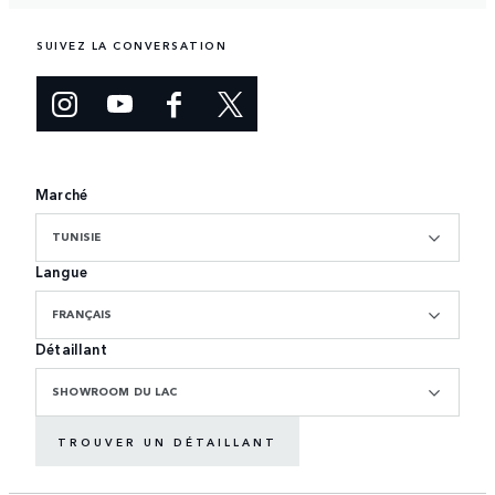
SUIVEZ LA CONVERSATION
Marché
TUNISIE
Langue
FRANÇAIS
Détaillant
SHOWROOM DU LAC
TROUVER UN DÉTAILLANT