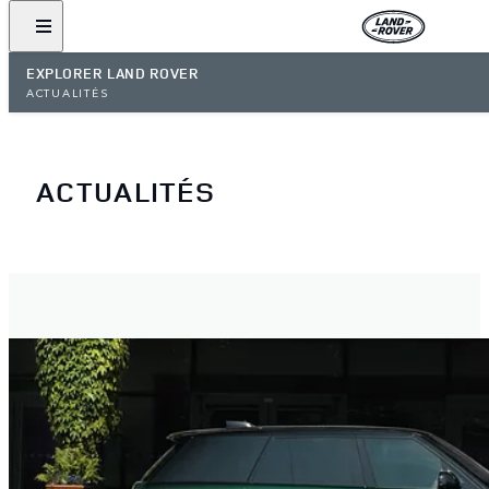
EXPLORER LAND ROVER
ACTUALITÉS
ACTUALITÉS