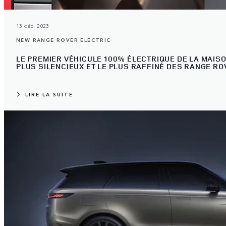
13 déc. 2023
NEW RANGE ROVER ELECTRIC
LE PREMIER VÉHICULE 100% ÉLECTRIQUE DE LA MAIS
PLUS SILENCIEUX ET LE PLUS RAFFINÉ DES RANGE R
LIRE LA SUITE