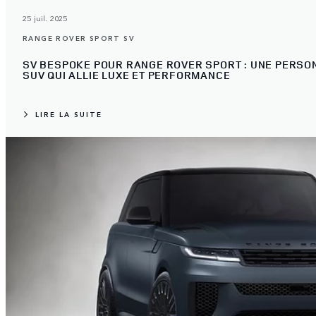
25 juil. 2025
RANGE ROVER SPORT SV
SV BESPOKE POUR RANGE ROVER SPORT : UNE PERSON
SUV QUI ALLIE LUXE ET PERFORMANCE
LIRE LA SUITE