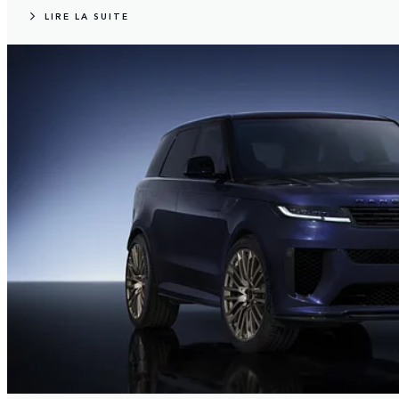
LIRE LA SUITE