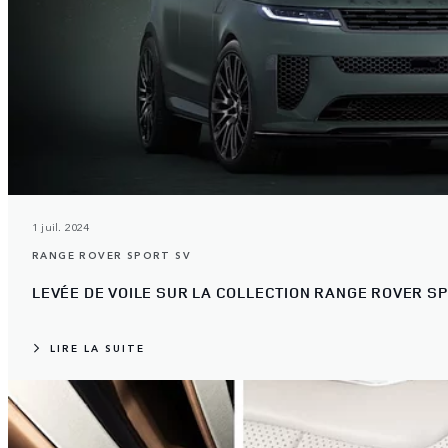
1 juil. 2024
RANGE ROVER SPORT SV
LEVÉE DE VOILE SUR LA COLLECTION RANGE ROVER SP
LIRE LA SUITE