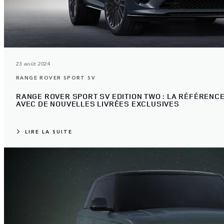
23 août 2024
RANGE ROVER SPORT SV
RANGE ROVER SPORT SV EDITION TWO : LA RÉFÉRENCE
AVEC DE NOUVELLES LIVRÉES EXCLUSIVES
LIRE LA SUITE