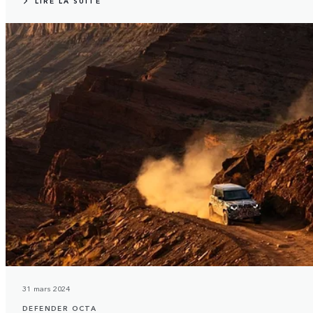
LIRE LA SUITE
31 mars 2024
DEFENDER OCTA