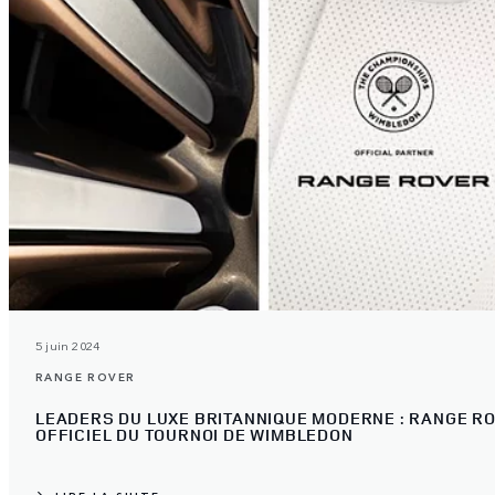
5 juin 2024
RANGE ROVER
LEADERS DU LUXE BRITANNIQUE MODERNE : RANGE R
OFFICIEL DU TOURNOI DE WIMBLEDON