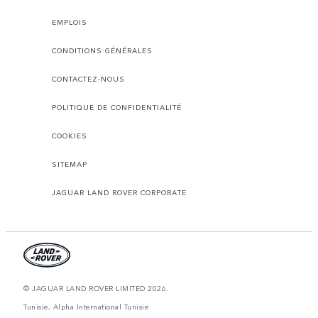
EMPLOIS
CONDITIONS GÉNÉRALES
CONTACTEZ-NOUS
POLITIQUE DE CONFIDENTIALITÉ
COOKIES
SITEMAP
JAGUAR LAND ROVER CORPORATE
© JAGUAR LAND ROVER LIMITED 2026.
Tunisie, Alpha International Tunisie