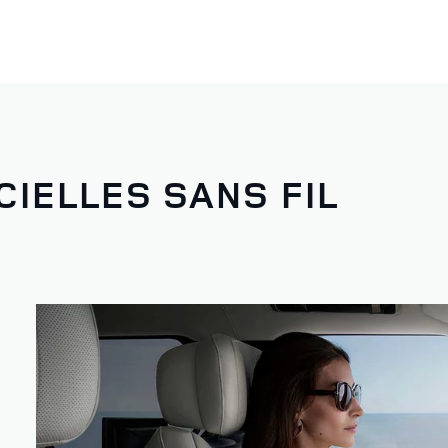
CIELLES SANS FIL