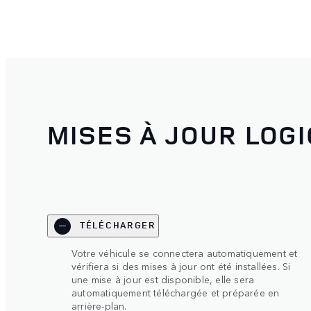
MISES À JOUR LOGI
TÉLÉCHARGER
Votre véhicule se connectera automatiquement et
vérifiera si des mises à jour ont été installées. Si
une mise à jour est disponible, elle sera
automatiquement téléchargée et préparée en
arrière-plan.