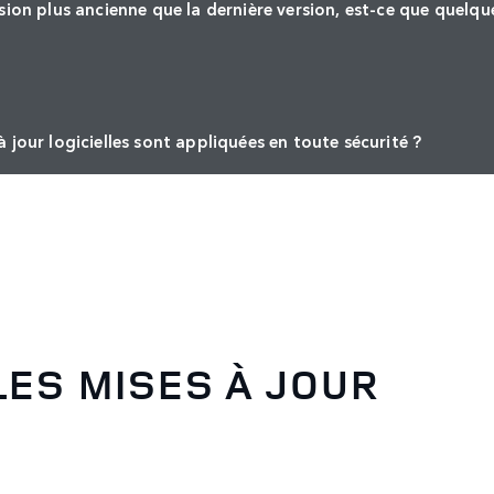
rsion plus ancienne que la dernière version, est-ce que quelqu
 jour logicielles sont appliquées en toute sécurité ?
LES MISES À JOUR