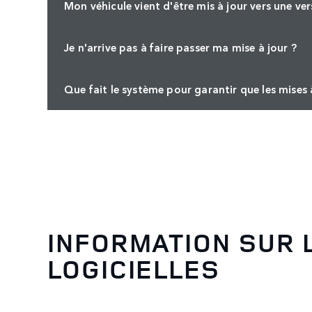
Mon véhicule vient d'être mis à jour vers une ve
Je n'arrive pas à faire passer ma mise à jour ?
Que fait le système pour garantir que les mises à
INFORMATION SUR 
LOGICIELLES