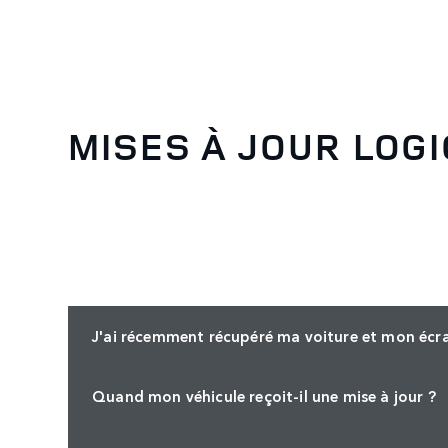
MISES À JOUR LOGI
J'ai récemment récupéré ma voiture et mon écran
Quand mon véhicule reçoit-il une mise à jour ?