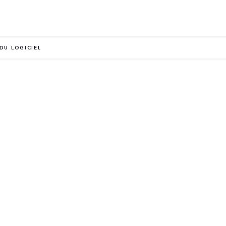
DU LOGICIEL