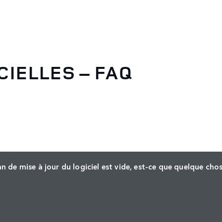
CIELLES – FAQ
 de mise à jour du logiciel est vide, est-ce que quelque chos