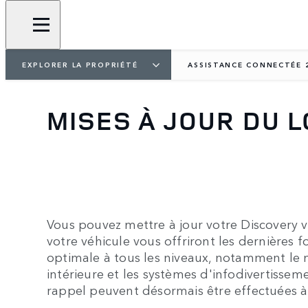
EXPLORER LA PROPRIÉTÉ
ASSISTANCE CONNECTÉE 
MISES À JOUR DU L
Vous pouvez mettre à jour votre Discovery vi
votre véhicule vous offriront les dernières f
optimale à tous les niveaux, notamment le m
intérieure et les systèmes d'infodivertisseme
rappel peuvent désormais être effectuées à