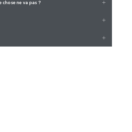
e chose ne va pas ?