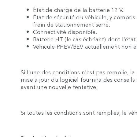
État de charge de la batterie 12 V.
État de sécurité du véhicule, y compris l
frein de stationnement serré.
Connectivité disponible.
Batterie HT (le cas échéant) dont l'éta
Véhicule PHEV/BEV actuellement non e
Si l'une des conditions n'est pas remplie, la
mise à jour du logiciel fournira des conseil
avant une nouvelle tentative.
Si toutes les conditions sont remplies, le véh