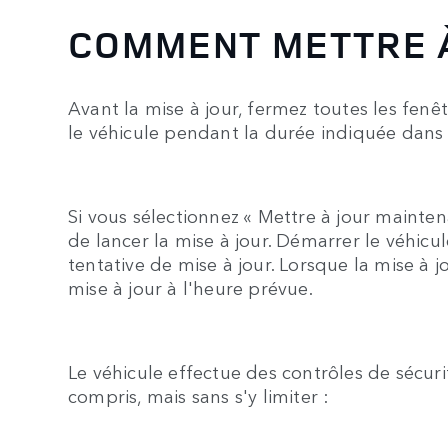
COMMENT METTRE 
Avant la mise à jour, fermez toutes les fenêtr
le véhicule pendant la durée indiquée dans l
Si vous sélectionnez « Mettre à jour mainten
de lancer la mise à jour. Démarrer le véhic
tentative de mise à jour. Lorsque la mise à 
mise à jour à l'heure prévue.
Le véhicule effectue des contrôles de sécuri
compris, mais sans s'y limiter :