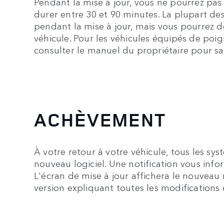
Pendant la mise à jour, vous ne pourrez pas u
durer entre 30 et 90 minutes. La plupart de
pendant la mise à jour, mais vous pourrez dé
véhicule. Pour les véhicules équipés de poi
consulter le manuel du propriétaire pour sav
ACHÈVEMENT
À votre retour à votre véhicule, tous les sy
nouveau logiciel. Une notification vous infor
L'écran de mise à jour affichera le nouveau
version expliquant toutes les modifications 