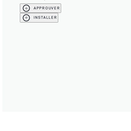
APPROUVER
INSTALLER