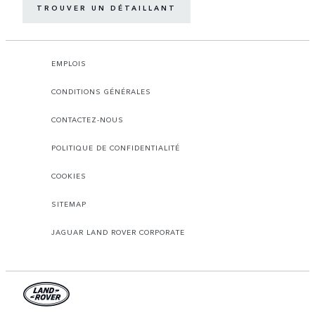
TROUVER UN DÉTAILLANT
EMPLOIS
CONDITIONS GÉNÉRALES
CONTACTEZ-NOUS
POLITIQUE DE CONFIDENTIALITÉ
COOKIES
SITEMAP
JAGUAR LAND ROVER CORPORATE