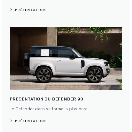
PRÉSENTATION
PRÉSENTATION DU DEFENDER 90
Le Defender dans sa forme la plus pure.
PRÉSENTATION