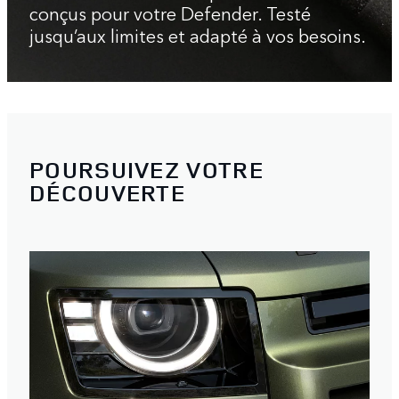
conçus pour votre Defender. Testé
jusqu’aux limites et adapté à vos besoins.
POURSUIVEZ VOTRE
DÉCOUVERTE