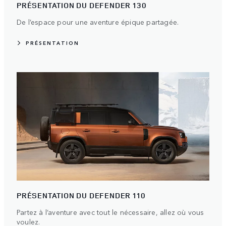
PRÉSENTATION DU DEFENDER 130
De l’espace pour une aventure épique partagée.
PRÉSENTATION
PRÉSENTATION DU DEFENDER 110
Partez à l’aventure avec tout le nécessaire, allez où vous
voulez.