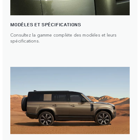
MODÈLES ET SPÉCIFICATIONS
Consultez la gamme complète des modèles et leurs
spécifications.