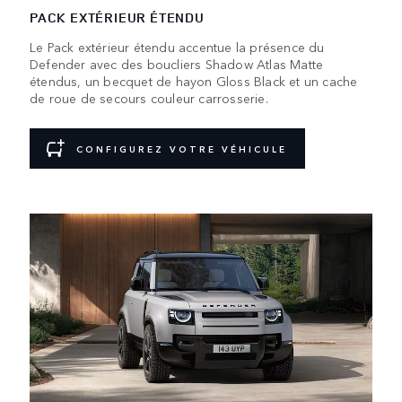
PACK EXTÉRIEUR ÉTENDU
Le Pack extérieur étendu accentue la présence du
Defender avec des boucliers Shadow Atlas Matte
étendus, un becquet de hayon Gloss Black et un cache
de roue de secours couleur carrosserie.
CONFIGUREZ VOTRE VÉHICULE