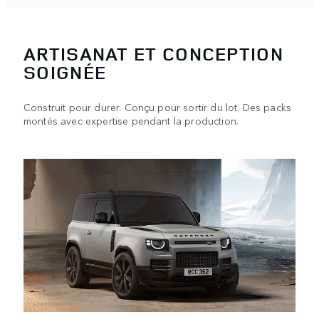
ARTISANAT ET CONCEPTION
SOIGNÉE
Construit pour durer. Conçu pour sortir du lot. Des packs
montés avec expertise pendant la production.