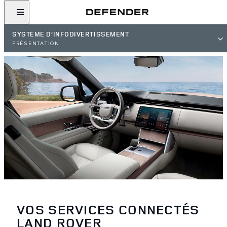
SYSTÈME D’INFODIVERTISSEMENT
PRÉSENTATION
VOS SERVICES CONNECTÉS
LAND ROVER