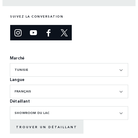
SUIVEZ LA CONVERSATION
Marché
TUNISIE
Langue
FRANÇAIS
Détaillant
SHOWROOM DU LAC
TROUVER UN DÉTAILLANT