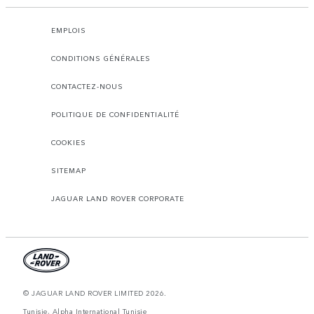
EMPLOIS
CONDITIONS GÉNÉRALES
CONTACTEZ-NOUS
POLITIQUE DE CONFIDENTIALITÉ
COOKIES
SITEMAP
JAGUAR LAND ROVER CORPORATE
© JAGUAR LAND ROVER LIMITED 2026.
Tunisie, Alpha International Tunisie