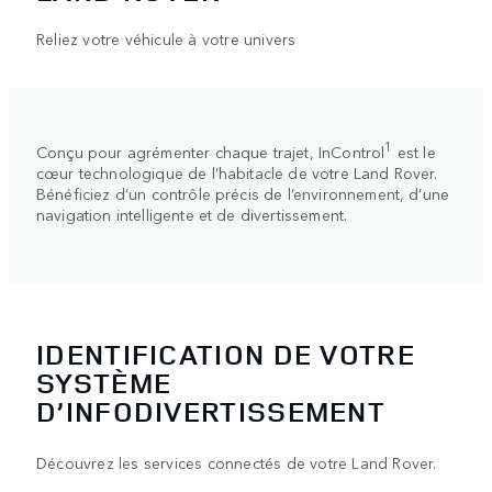
Reliez votre véhicule à votre univers
1
Conçu pour agrémenter chaque trajet, InControl
est le
cœur technologique de l’habitacle de votre Land Rover.
Bénéficiez d’un contrôle précis de l’environnement, d’une
navigation intelligente et de divertissement.
IDENTIFICATION DE VOTRE
SYSTÈME
D’INFODIVERTISSEMENT
Découvrez les services connectés de votre Land Rover.