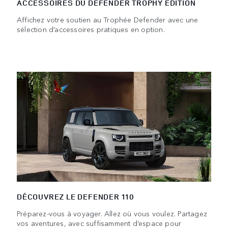
ACCESSOIRES DU DEFENDER TROPHY EDITION
Affichez votre soutien au Trophée Defender avec une
sélection d’accessoires pratiques en option.
DÉCOUVREZ LE DEFENDER 110
Préparez-vous à voyager. Allez où vous voulez. Partagez
vos aventures, avec suffisamment d’espace pour