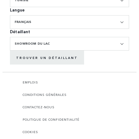
TUNISIE
Langue
FRANÇAIS
Détaillant
SHOWROOM DU LAC
TROUVER UN DÉTAILLANT
EMPLOIS
CONDITIONS GÉNÉRALES
CONTACTEZ-NOUS
POLITIQUE DE CONFIDENTIALITÉ
COOKIES