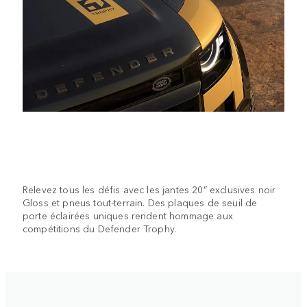
Relevez tous les défis avec les jantes 20” exclusives noir
Gloss et pneus tout-terrain. Des plaques de seuil de
porte éclairées uniques rendent hommage aux
compétitions du Defender Trophy.