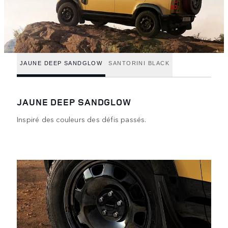
JAUNE DEEP SANDGLOW
SANTORINI BLACK
JAUNE DEEP SANDGLOW
Inspiré des couleurs des défis passés.