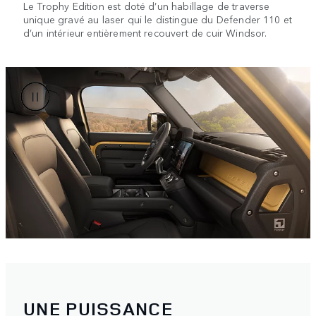
Le Trophy Edition est doté d’un habillage de traverse
unique gravé au laser qui le distingue du Defender 110 et
d’un intérieur entièrement recouvert de cuir Windsor.
UNE PUISSANCE