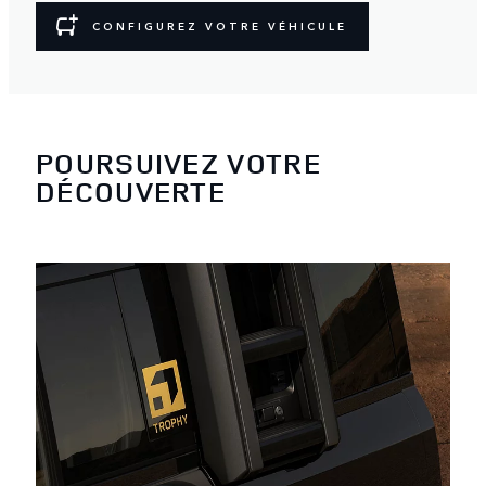
CONFIGUREZ VOTRE VÉHICULE
POURSUIVEZ VOTRE
DÉCOUVERTE