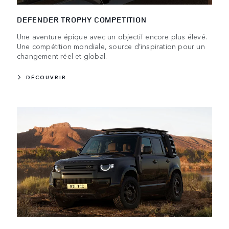
DEFENDER TROPHY COMPETITION
Une aventure épique avec un objectif encore plus élevé.
Une compétition mondiale, source d’inspiration pour un
changement réel et global.
DÉCOUVRIR