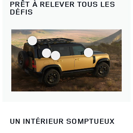
PRÊT À RELEVER TOUS LES
DÉFIS
UN INTÉRIEUR SOMPTUEUX