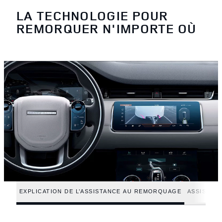
LA TECHNOLOGIE POUR
REMORQUER N'IMPORTE OÙ
EXPLICATION DE L’ASSISTANCE AU REMORQUAGE
ASSISTANC