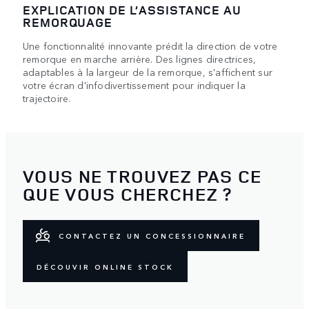
EXPLICATION DE L’ASSISTANCE AU
REMORQUAGE
Une fonctionnalité innovante prédit la direction de votre
remorque en marche arrière. Des lignes directrices,
adaptables à la largeur de la remorque, s'affichent sur
votre écran d'infodivertissement pour indiquer la
trajectoire.
VOUS NE TROUVEZ PAS CE
QUE VOUS CHERCHEZ ?
CONTACTEZ UN CONCESSIONNAIRE
DÉCOUVIR ONLINE STOCK