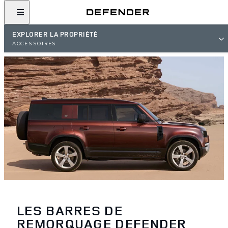
EXPLORER LA PROPRIÉTÉ
ACCESSOIRES
LES BARRES DE
REMORQUAGE DEFENDER