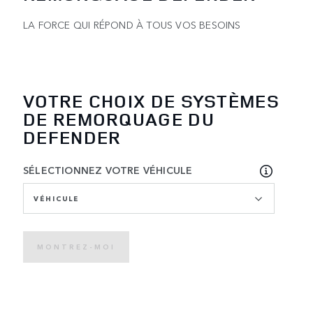
LA FORCE QUI RÉPOND À TOUS VOS BESOINS
VOTRE CHOIX DE SYSTÈMES
DE REMORQUAGE DU
DEFENDER
SÉLECTIONNEZ VOTRE VÉHICULE
VÉHICULE
MONTREZ-MOI