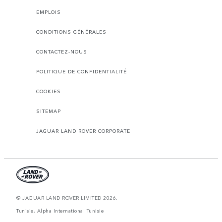
EMPLOIS
CONDITIONS GÉNÉRALES
CONTACTEZ-NOUS
POLITIQUE DE CONFIDENTIALITÉ
COOKIES
SITEMAP
JAGUAR LAND ROVER CORPORATE
© JAGUAR LAND ROVER LIMITED 2026.
Tunisie, Alpha International Tunisie