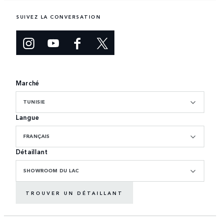
SUIVEZ LA CONVERSATION
Marché
TUNISIE
Langue
FRANÇAIS
Détaillant
SHOWROOM DU LAC
TROUVER UN DÉTAILLANT