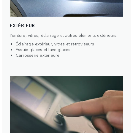
EXTÉRIEUR
Peinture, vitres, éclairage et autres éléments extérieurs.
Éclairage extérieur, vitres et rétroviseurs
Essuie-glaces et lave-glaces
Carrosserie extérieure