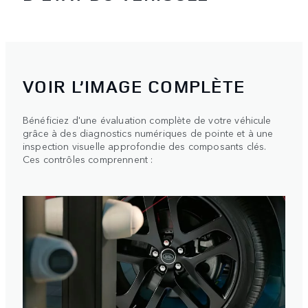
VOIR L’IMAGE COMPLÈTE
Bénéficiez d'une évaluation complète de votre véhicule
grâce à des diagnostics numériques de pointe et à une
inspection visuelle approfondie des composants clés.
Ces contrôles comprennent :