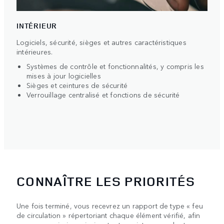
INTÉRIEUR
Logiciels, sécurité, sièges et autres caractéristiques
intérieures.
Systèmes de contrôle et fonctionnalités, y compris les
mises à jour logicielles
Sièges et ceintures de sécurité
Verrouillage centralisé et fonctions de sécurité
CONNAÎTRE LES PRIORITÉS
Une fois terminé, vous recevrez un rapport de type « feu
de circulation » répertoriant chaque élément vérifié, afin