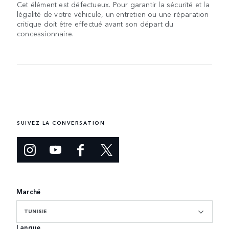
Cet élément est défectueux. Pour garantir la sécurité et la
légalité de votre véhicule, un entretien ou une réparation
critique doit être effectué avant son départ du
concessionnaire.
SUIVEZ LA CONVERSATION
Marché
TUNISIE
Langue