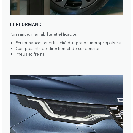
PERFORMANCE
Puissance, maniabilité et efficacité.
Performances et efficacité du groupe motopropulseur
Composants de direction et de suspension
Pneus et freins