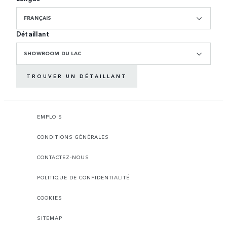
FRANÇAIS
Détaillant
SHOWROOM DU LAC
TROUVER UN DÉTAILLANT
EMPLOIS
CONDITIONS GÉNÉRALES
CONTACTEZ-NOUS
POLITIQUE DE CONFIDENTIALITÉ
COOKIES
SITEMAP