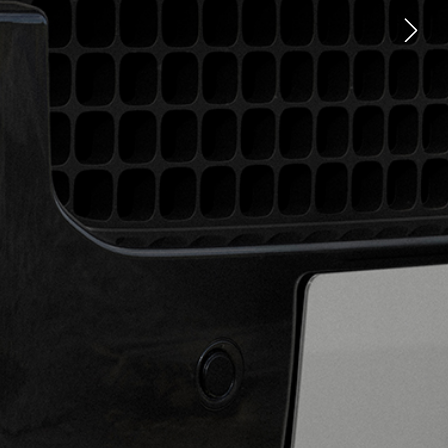
TROUVER UN DÉTAILLANT