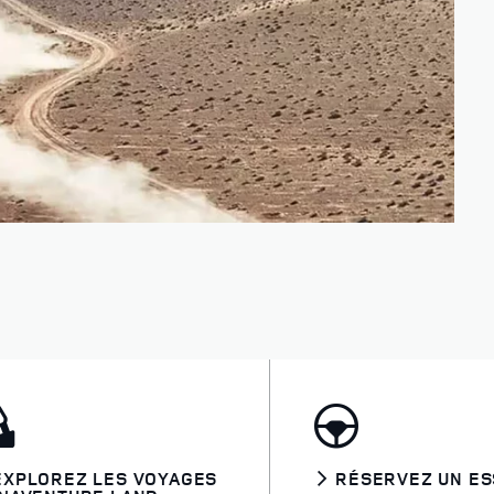
EXPLOREZ LES VOYAGES
RÉSERVEZ UN ES