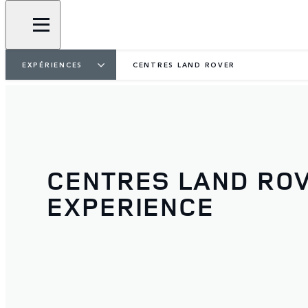
EXPÉRIENCES
CENTRES LAND ROVER
CENTRES LAND RO
EXPERIENCE