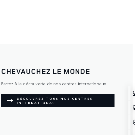
CHEVAUCHEZ LE MONDE
Partez à la découverte de nos centres internationaux
DÉCOUVREZ TOUS NOS CENTRES
INTERNATIONAU