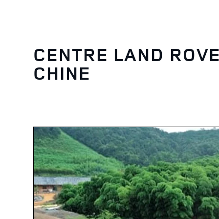
CENTRE LAND ROVE
CHINE