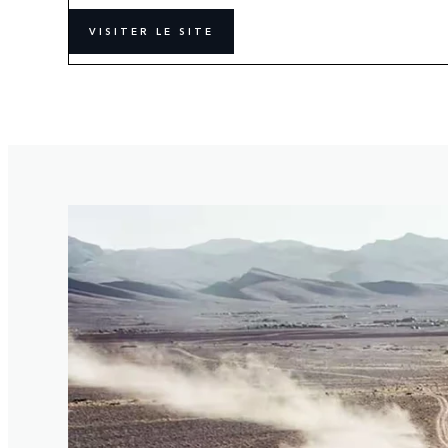
VISITER LE SITE