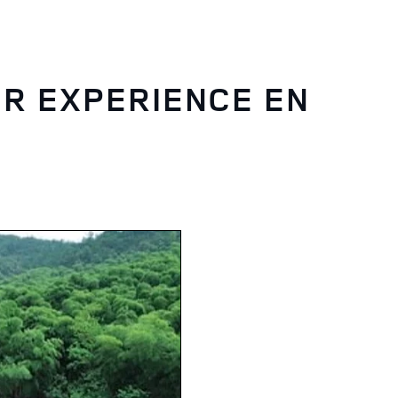
R EXPERIENCE EN