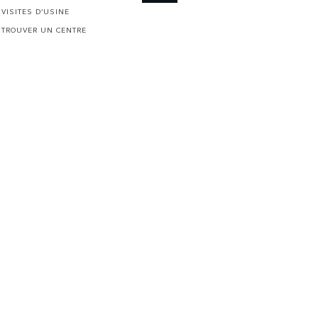
VISITES D’USINE
TROUVER UN CENTRE