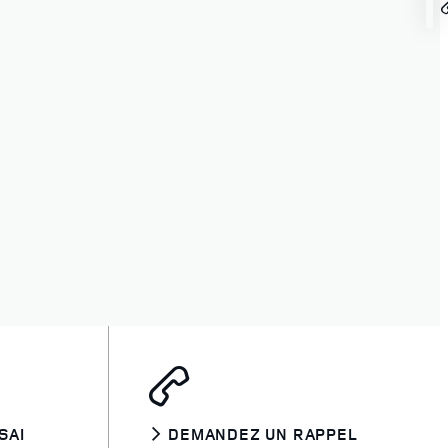
SAI
DEMANDEZ UN RAPPEL