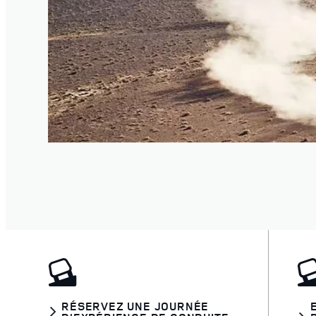
RÉSERVEZ UNE JOURNÉE