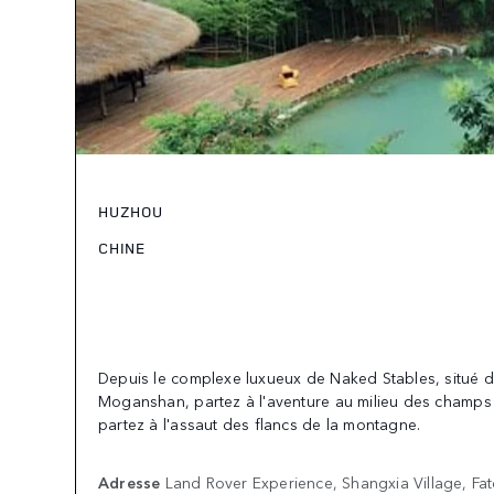
HUZHOU
CHINE
Depuis le complexe luxueux de Naked Stables, situé da
Moganshan, partez à l'aventure au milieu des champs
partez à l'assaut des flancs de la montagne.
Adresse
Land Rover Experience, Shangxia Village, Fa