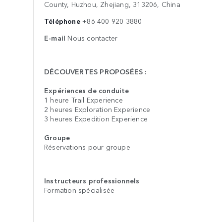
County, Huzhou, Zhejiang, 313206, China
Téléphone
+86 400 920 3880
E-mail
Nous contacter
DÉCOUVERTES PROPOSÉES :
Expériences de conduite
1 heure Trail Experience
2 heures Exploration Experience
3 heures Expedition Experience
Groupe
Réservations pour groupe
Instructeurs professionnels
Formation spécialisée