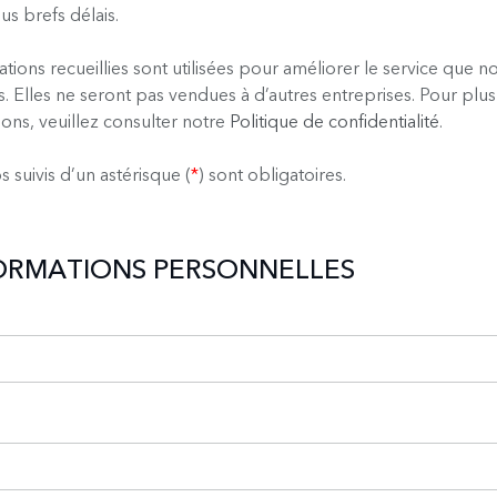
us brefs délais.
ations recueillies sont utilisées pour améliorer le service que 
 Elles ne seront pas vendues à d’autres entreprises. Pour plus
ions, veuillez consulter notre
Politique de confidentialité
.
 suivis d’un astérisque (
*
) sont obligatoires.
FORMATIONS PERSONNELLES