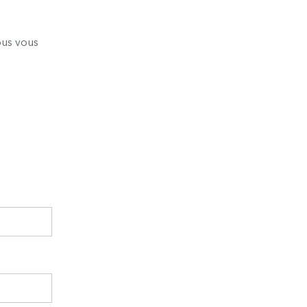
nous vous