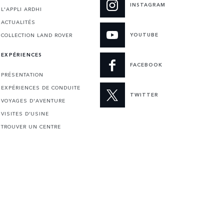
INSTAGRAM
L'APPLI ARDHI
ACTUALITÉS
YOUTUBE
COLLECTION LAND ROVER
EXPÉRIENCES
FACEBOOK
PRÉSENTATION
EXPÉRIENCES DE CONDUITE
TWITTER
VOYAGES D'AVENTURE
VISITES D’USINE
TROUVER UN CENTRE