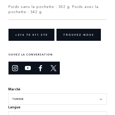
Poids sans la pochette : 302 g. Poids avec la
pochette : 342 g.
+216 70 011 370
TROUVEZ-NOUS
SUIVEZ LA CONVERSATION
Marché
TUNISIE
Langue