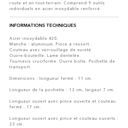
route et en tout-terrain. Comprend 9 outils
individuels en acier inoxydable renforcé.
INFORMATIONS TECHNIQUES
Acier inoxydable 420,
Manche : aluminium. Pince à ressort.
Couteau avec verrouillage de sureté.
Ouvre-bouteille. Lame dentelée.
Tournevis cruciforme. Ouvre boîte. Pochette de
transport.
Dimensions : longueur fermé : 11 cm.
Longueur de la pochette : 13 cm, largeur 7 cm.
Longueur ouvert avec pince ouverte et couteau
fermé : 17 cm.
Longueur ouvert avec pince et couteau ouverts :
23 cm.