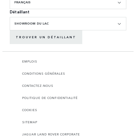
FRANÇAIS
Détaillant
SHOWROOM DU LAC
TROUVER UN DÉTAILLANT
EMPLOIS
CONDITIONS GÉNÉRALES
CONTACTEZ-NOUS
POLITIQUE DE CONFIDENTIALITÉ
COOKIES
SITEMAP
JAGUAR LAND ROVER CORPORATE