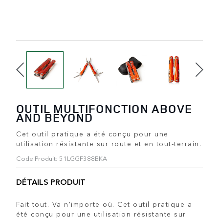
OUTIL MULTIFONCTION ABOVE
AND BEYOND
Cet outil pratique a été conçu pour une
utilisation résistante sur route et en tout-terrain.
Code Produit: 51LGGF388BKA
DÉTAILS PRODUIT
Fait tout. Va n'importe où. Cet outil pratique a
été conçu pour une utilisation résistante sur