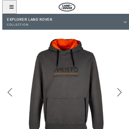
EXPLORER LAND ROVER
COLLECTION