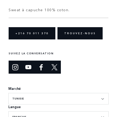
Sweat à capuche 100% coton.
+216 70 011 370
TROUVEZ-NOUS
SUIVEZ LA CONVERSATION
Marché
TUNISIE
Langue
FRANÇAIS