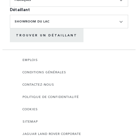
Détaillant
SHOWROOM DU LAC
TROUVER UN DÉTAILLANT
EMPLOIS
CONDITIONS GÉNÉRALES
CONTACTEZ-NOUS
POLITIQUE DE CONFIDENTIALITÉ
COOKIES
SITEMAP
JAGUAR LAND ROVER CORPORATE