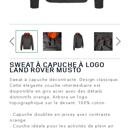
SWEAT À CAPUCHE À LOGO
LAND ROVER MUSTO
Sweat à capuche décontracté. Design classique.
Cette élégante couche intermédiaire est
disponible en gris acier avec des détails
distinctifs orange. Arbore un logo
topographique sur le devant. 100% coton.
- Capuche doublée en jersey avec contraste
orange
- Couche idéale pour les activités de plein air