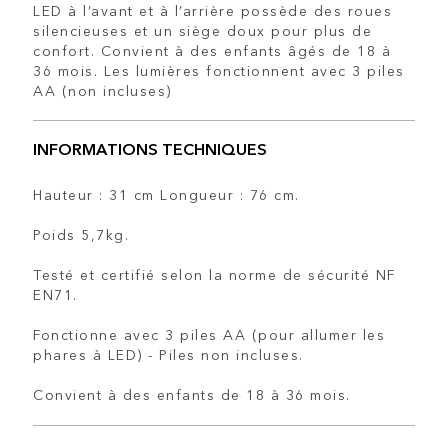
LED à l’avant et à l’arrière possède des roues
silencieuses et un siège doux pour plus de
confort. Convient à des enfants âgés de 18 à
36 mois. Les lumières fonctionnent avec 3 piles
AA (non incluses)
INFORMATIONS TECHNIQUES
Hauteur : 31 cm Longueur : 76 cm.
Poids 5,7kg.
Testé et certifié selon la norme de sécurité NF
EN71.
Fonctionne avec 3 piles AA (pour allumer les
phares à LED) - Piles non incluses.
Convient à des enfants de 18 à 36 mois.