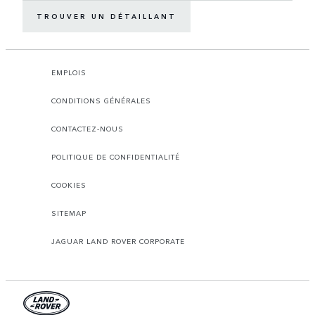
TROUVER UN DÉTAILLANT
EMPLOIS
CONDITIONS GÉNÉRALES
CONTACTEZ-NOUS
POLITIQUE DE CONFIDENTIALITÉ
COOKIES
SITEMAP
JAGUAR LAND ROVER CORPORATE