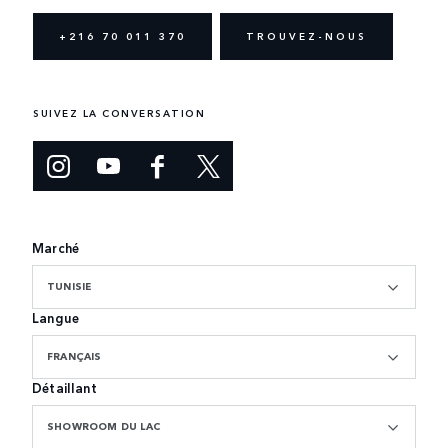
+216 70 011 370
TROUVEZ-NOUS
SUIVEZ LA CONVERSATION
Marché
TUNISIE
Langue
FRANÇAIS
Détaillant
SHOWROOM DU LAC