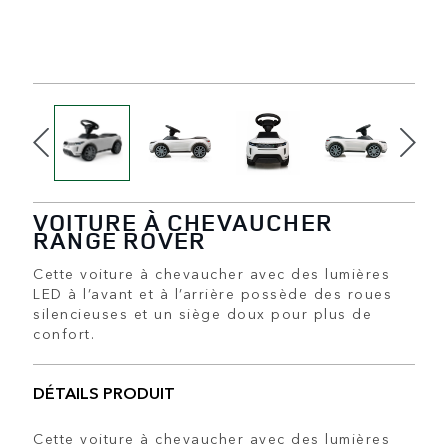
VOITURE À CHEVAUCHER
RANGE ROVER
Cette voiture à chevaucher avec des lumières
LED à l’avant et à l’arrière possède des roues
silencieuses et un siège doux pour plus de
confort.
DÉTAILS PRODUIT
Cette voiture à chevaucher avec des lumières