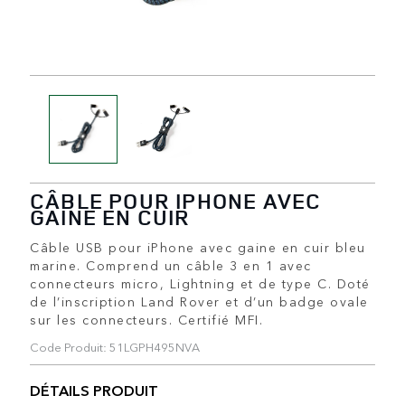
CÂBLE POUR IPHONE AVEC
GAINE EN CUIR
Câble USB pour iPhone avec gaine en cuir bleu
marine. Comprend un câble 3 en 1 avec
connecteurs micro, Lightning et de type C. Doté
de l’inscription Land Rover et d’un badge ovale
sur les connecteurs. Certifié MFI.
Code Produit: 51LGPH495NVA
DÉTAILS PRODUIT