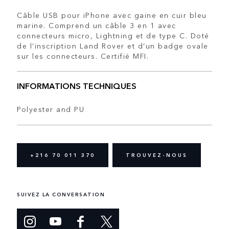
Câble USB pour iPhone avec gaine en cuir bleu
marine. Comprend un câble 3 en 1 avec
connecteurs micro, Lightning et de type C. Doté
de l’inscription Land Rover et d’un badge ovale
sur les connecteurs. Certifié MFI.
INFORMATIONS TECHNIQUES
Polyester and PU
+216 70 011 370
TROUVEZ-NOUS
SUIVEZ LA CONVERSATION