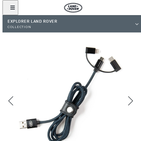
EXPLORER LAND ROVER
COLLECTION