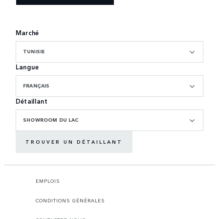
Marché
TUNISIE
Langue
FRANÇAIS
Détaillant
SHOWROOM DU LAC
TROUVER UN DÉTAILLANT
EMPLOIS
CONDITIONS GÉNÉRALES