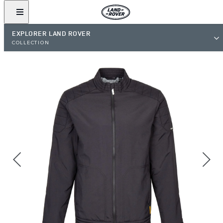
EXPLORER LAND ROVER
COLLECTION