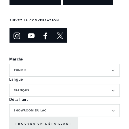
SUIVEZ LA CONVERSATION
Marché
TUNISIE
Langue
FRANÇAIS
Détaillant
SHOWROOM DU LAC
TROUVER UN DÉTAILLANT