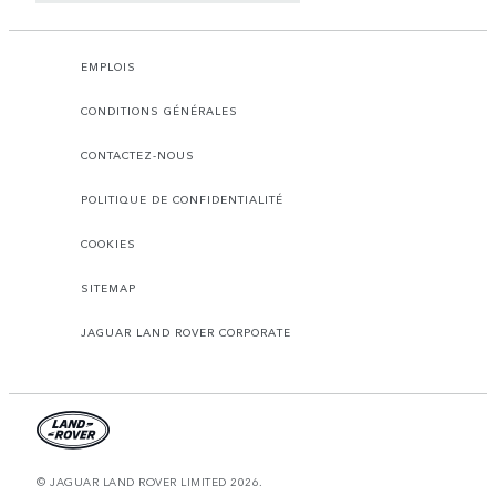
EMPLOIS
CONDITIONS GÉNÉRALES
CONTACTEZ-NOUS
POLITIQUE DE CONFIDENTIALITÉ
COOKIES
SITEMAP
JAGUAR LAND ROVER CORPORATE
© JAGUAR LAND ROVER LIMITED 2026.