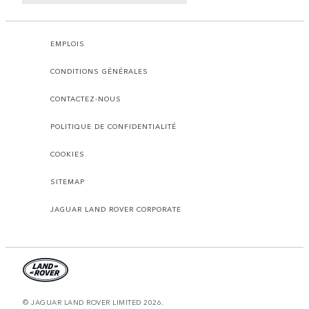
EMPLOIS
CONDITIONS GÉNÉRALES
CONTACTEZ-NOUS
POLITIQUE DE CONFIDENTIALITÉ
COOKIES
SITEMAP
JAGUAR LAND ROVER CORPORATE
© JAGUAR LAND ROVER LIMITED 2026.