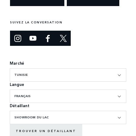
SUIVEZ LA CONVERSATION
Marché
TUNISIE
Langue
FRANÇAIS
Détaillant
SHOWROOM DU LAC
TROUVER UN DÉTAILLANT