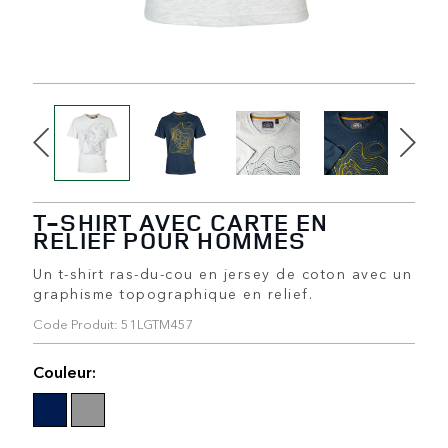
T-SHIRT AVEC CARTE EN
RELIEF POUR HOMMES
Un t-shirt ras-du-cou en jersey de coton avec un
graphisme topographique en relief.
Code Produit: 51LGTM457
Couleur: