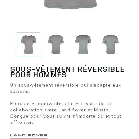
SOUS-VÊTEMENT RÉVERSIBLE
POUR HOMMES
Un sous-vêtement réversible qui s’adapte aux
saisons.
Robuste et innovante, elle est issue de la
collaboration entre Land Rover et Musto.
Conçue pour vous suivre n'importe où et tout
affronter.