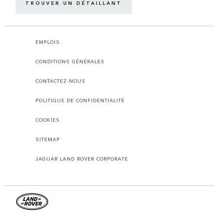
TROUVER UN DÉTAILLANT
EMPLOIS
CONDITIONS GÉNÉRALES
CONTACTEZ-NOUS
POLITIQUE DE CONFIDENTIALITÉ
COOKIES
SITEMAP
JAGUAR LAND ROVER CORPORATE