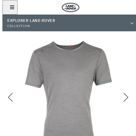
EXPLORER LAND ROVER
COLLECTION