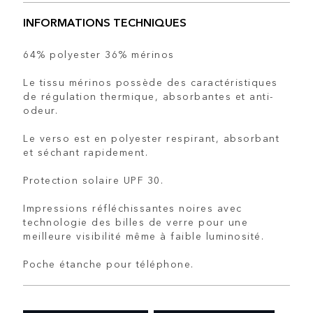
INFORMATIONS TECHNIQUES
64% polyester 36% mérinos
Le tissu mérinos possède des caractéristiques
de régulation thermique, absorbantes et anti-
odeur.
Le verso est en polyester respirant, absorbant
et séchant rapidement.
Protection solaire UPF 30.
Impressions réfléchissantes noires avec
technologie des billes de verre pour une
meilleure visibilité même à faible luminosité.
Poche étanche pour téléphone.