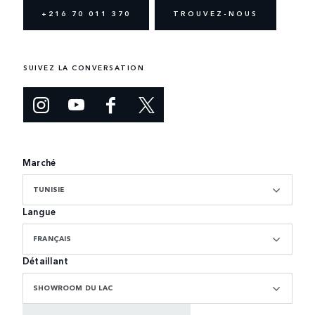
+216 70 011 370
TROUVEZ-NOUS
SUIVEZ LA CONVERSATION
Marché
TUNISIE
Langue
FRANÇAIS
Détaillant
SHOWROOM DU LAC