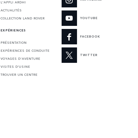
L'APPLI ARDHI
ACTUALITÉS
YOUTUBE
COLLECTION LAND ROVER
EXPÉRIENCES
FACEBOOK
PRÉSENTATION
EXPÉRIENCES DE CONDUITE
TWITTER
VOYAGES D'AVENTURE
VISITES D’USINE
TROUVER UN CENTRE