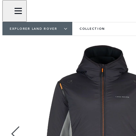
EXPLORER LAND ROVER
COLLECTION