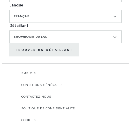
Langue
FRANÇAIS
Détaillant
SHOWROOM DU LAC
TROUVER UN DÉTAILLANT
EMPLOIS
CONDITIONS GÉNÉRALES
CONTACTEZ-NOUS
POLITIQUE DE CONFIDENTIALITÉ
COOKIES