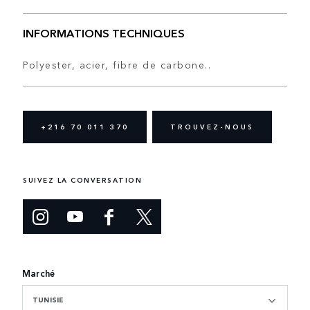
INFORMATIONS TECHNIQUES
Polyester, acier, fibre de carbone..
+216 70 011 370
TROUVEZ-NOUS
SUIVEZ LA CONVERSATION
Marché
TUNISIE