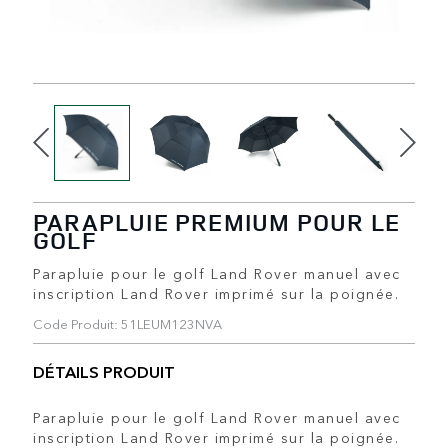
PARAPLUIE PREMIUM POUR LE
GOLF
Parapluie pour le golf Land Rover manuel avec
inscription Land Rover imprimé sur la poignée.
Code Produit: 51LEUM123NVA
DÉTAILS PRODUIT
Parapluie pour le golf Land Rover manuel avec
inscription Land Rover imprimé sur la poignée.