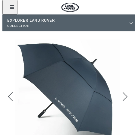
EXPLORER LAND ROVER
COLLECTION