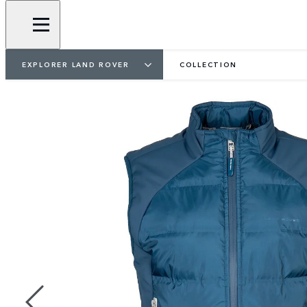
EXPLORER LAND ROVER
COLLECTION