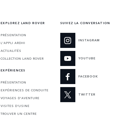
EXPLOREZ LAND ROVER
SUIVEZ LA CONVERSATION
PRÉSENTATION
INSTAGRAM
L'APPLI ARDHI
ACTUALITÉS
YOUTUBE
COLLECTION LAND ROVER
EXPÉRIENCES
FACEBOOK
PRÉSENTATION
EXPÉRIENCES DE CONDUITE
TWITTER
VOYAGES D'AVENTURE
VISITES D’USINE
TROUVER UN CENTRE