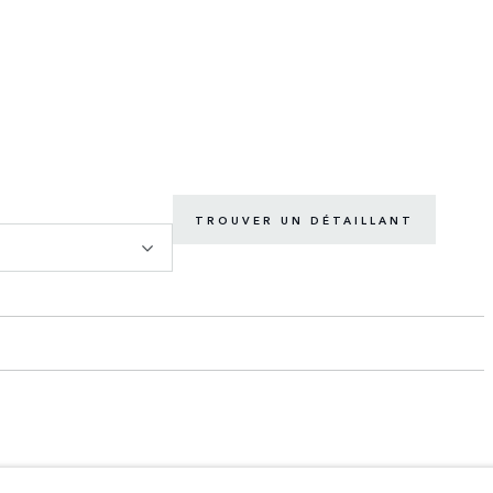
TROUVER UN DÉTAILLANT