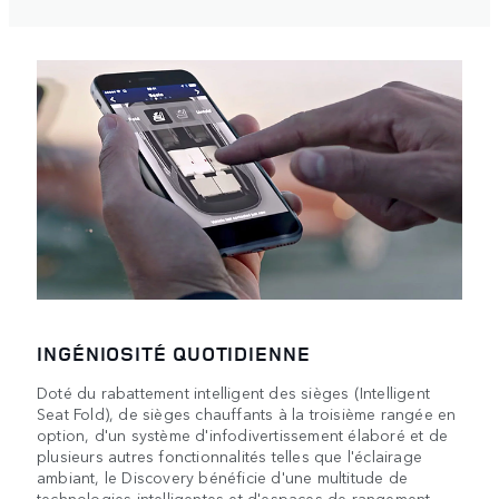
INGÉNIOSITÉ QUOTIDIENNE
Doté du rabattement intelligent des sièges (Intelligent
Seat Fold), de sièges chauffants à la troisième rangée en
option, d'un système d'infodivertissement élaboré et de
plusieurs autres fonctionnalités telles que l'éclairage
ambiant, le Discovery bénéficie d'une multitude de
technologies intelligentes et d'espaces de rangement