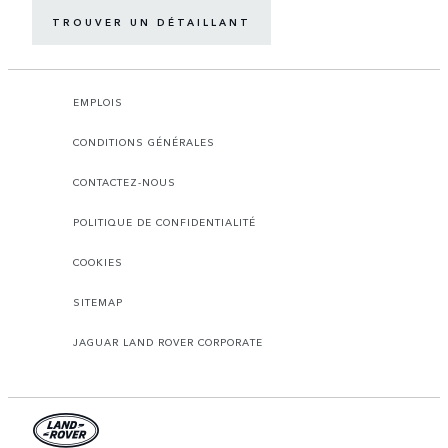
TROUVER UN DÉTAILLANT
EMPLOIS
CONDITIONS GÉNÉRALES
CONTACTEZ-NOUS
POLITIQUE DE CONFIDENTIALITÉ
COOKIES
SITEMAP
JAGUAR LAND ROVER CORPORATE