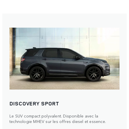
DISCOVERY SPORT
Le SUV compact polyvalent. Disponible avec la
technologie MHEV sur les offres diesel et essence.