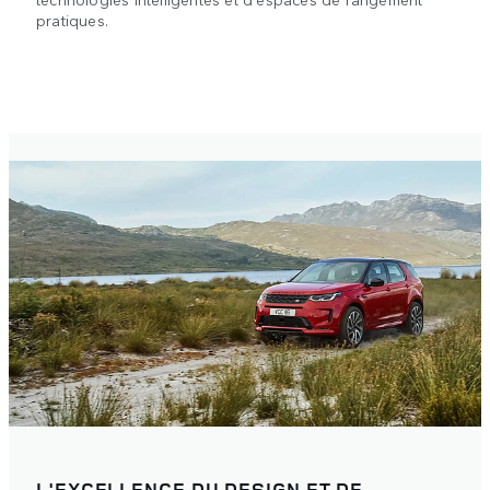
pratiques.
L'EXCELLENCE DU DESIGN ET DE