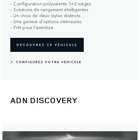
– Configuration polyvalente 5+2 sièges
– Solutions de rangement intelligentes
– Un choix de deux styles distincts
– Une gamme d'options intérieures
– Prêt pour l’aventure
DÉCOUVREZ CE VÉHICULE
CONFIGUREZ VOTRE VÉHICULE
ADN DISCOVERY