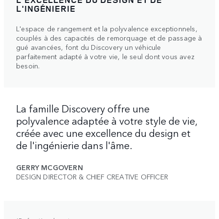
L'INGÉNIERIE
L'espace de rangement et la polyvalence exceptionnels,
couplés à des capacités de remorquage et de passage à
gué avancées, font du Discovery un véhicule
parfaitement adapté à votre vie, le seul dont vous avez
besoin.
La famille Discovery offre une
polyvalence adaptée à votre style de vie,
créée avec une excellence du design et
de l'ingénierie dans l'âme.
GERRY MCGOVERN
DESIGN DIRECTOR & CHIEF CREATIVE OFFICER