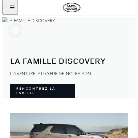
LA FAMILLE DISCOVERY
L'AVENTURE. AU CŒUR DE NOTRE ADN.
RENCONTREZ LA
FAMILLE