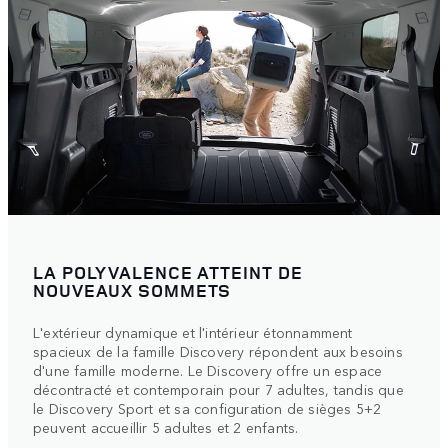
LA POLYVALENCE ATTEINT DE
NOUVEAUX SOMMETS
L'extérieur dynamique et l'intérieur étonnamment
spacieux de la famille Discovery répondent aux besoins
d'une famille moderne. Le Discovery offre un espace
décontracté et contemporain pour 7 adultes, tandis que
le Discovery Sport et sa configuration de sièges 5+2
peuvent accueillir 5 adultes et 2 enfants.