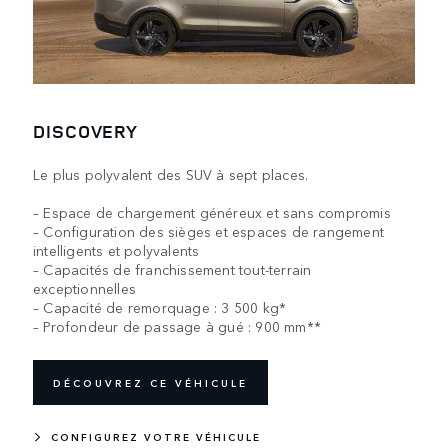
DISCOVERY
Le plus polyvalent des SUV à sept places.
– Espace de chargement généreux et sans compromis
– Configuration des sièges et espaces de rangement
intelligents et polyvalents
– Capacités de franchissement tout-terrain
exceptionnelles
– Capacité de remorquage : 3 500 kg*
– Profondeur de passage à gué : 900 mm**
DÉCOUVREZ CE VÉHICULE
CONFIGUREZ VOTRE VÉHICULE