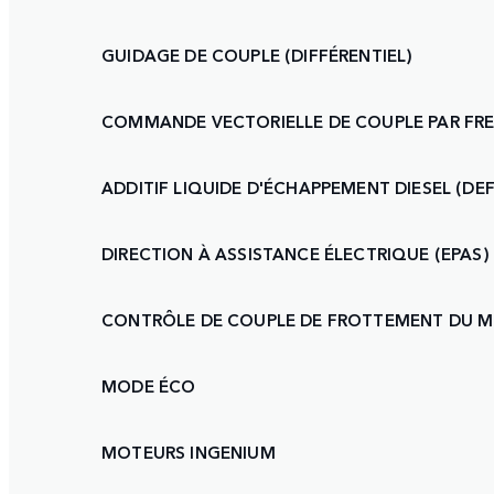
GUIDAGE DE COUPLE (DIFFÉRENTIEL)
COMMANDE VECTORIELLE DE COUPLE PAR FR
ADDITIF LIQUIDE D'ÉCHAPPEMENT DIESEL (DEF
DIRECTION À ASSISTANCE ÉLECTRIQUE (EPAS)
CONTRÔLE DE COUPLE DE FROTTEMENT DU M
MODE ÉCO
MOTEURS INGENIUM