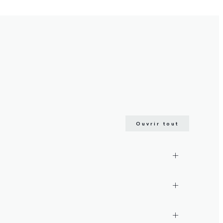
Ouvrir tout