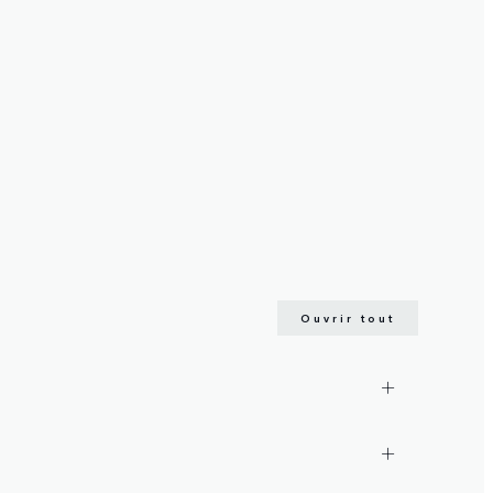
Ouvrir tout