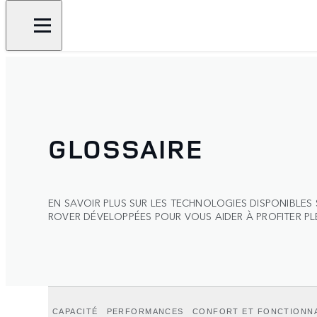
GLOSSAIRE
EN SAVOIR PLUS SUR LES TECHNOLOGIES DISPONIBLES 
ROVER DÉVELOPPÉES POUR VOUS AIDER À PROFITER P
CAPACITÉ
PERFORMANCES
CONFORT ET FONCTIONNA