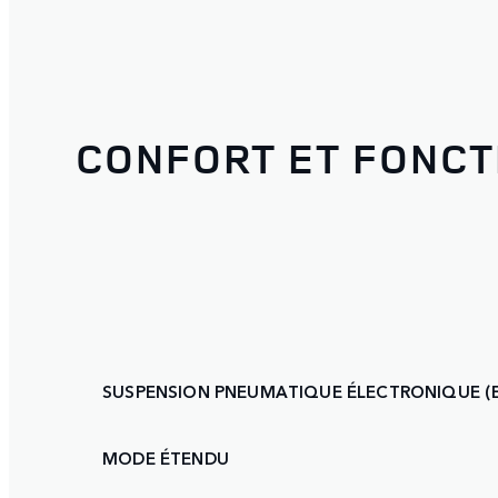
CONFORT ET FONCT
SUSPENSION PNEUMATIQUE ÉLECTRONIQUE (
MODE ÉTENDU