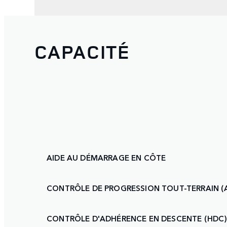
CAPACITÉ
AIDE AU DÉMARRAGE EN CÔTE
CONTRÔLE DE PROGRESSION TOUT-TERRAIN (
CONTRÔLE D'ADHÉRENCE EN DESCENTE (HDC)