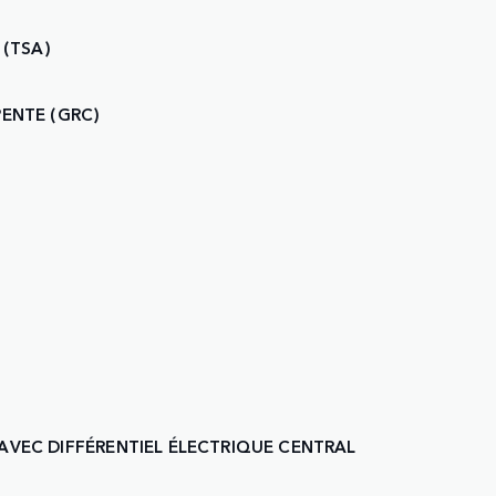
 (TSA)
ENTE (GRC)
AVEC DIFFÉRENTIEL ÉLECTRIQUE CENTRAL