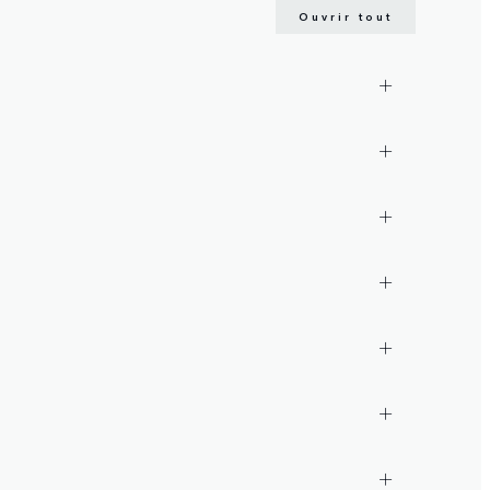
Ouvrir tout