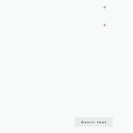
Ouvrir tout