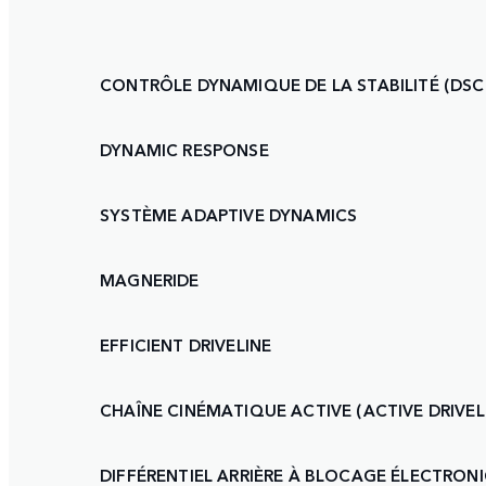
CONTRÔLE DYNAMIQUE DE LA STABILITÉ (DSC
DYNAMIC RESPONSE
SYSTÈME ADAPTIVE DYNAMICS
MAGNERIDE
EFFICIENT DRIVELINE
CHAÎNE CINÉMATIQUE ACTIVE (ACTIVE DRIVEL
DIFFÉRENTIEL ARRIÈRE À BLOCAGE ÉLECTRON