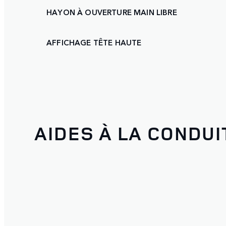
HAYON À OUVERTURE MAIN LIBRE
AFFICHAGE TÊTE HAUTE
AIDES À LA CONDUI