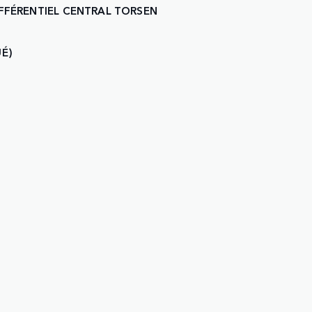
FFÉRENTIEL CENTRAL TORSEN
É)