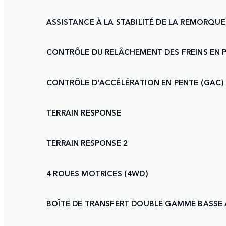
ASSISTANCE À LA STABILITÉ DE LA REMORQUE
CONTRÔLE DU RELÂCHEMENT DES FREINS EN P
CONTRÔLE D'ACCÉLÉRATION EN PENTE (GAC)
TERRAIN RESPONSE
TERRAIN RESPONSE 2
4 ROUES MOTRICES (4WD)
BOÎTE DE TRANSFERT DOUBLE GAMME BASSE 