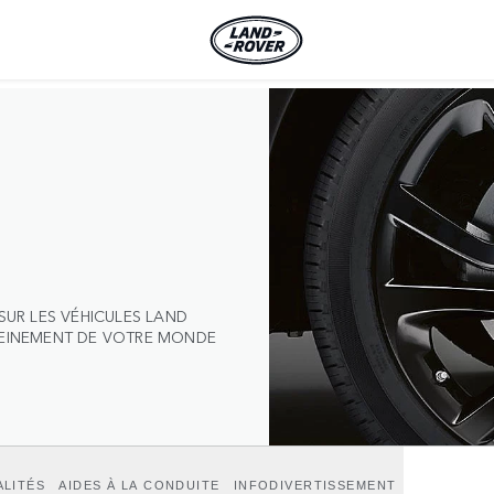
SUR LES VÉHICULES LAND
LEINEMENT DE VOTRE MONDE
LITÉS
AIDES À LA CONDUITE
INFODIVERTISSEMENT