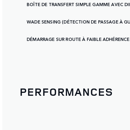
BOÎTE DE TRANSFERT SIMPLE GAMME AVEC DI
WADE SENSING (DÉTECTION DE PASSAGE À GU
DÉMARRAGE SUR ROUTE À FAIBLE ADHÉRENCE
PERFORMANCES