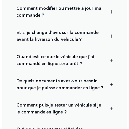
Comment modifier ou mettre à jour ma
commande ?
Et si je change d'avis sur la commande
avant la livraison du véhicule ?
Quand est-ce que le véhicule que j'ai
commandé en ligne sera prêt ?
De quels documents avez-vous besoin
pour que je puisse commander en ligne ?
Comment puis-je tester un véhicule si je
le commande en ligne ?
Qui dois-je contacter si j'ai des