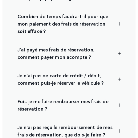
Combien de temps faudra-t-il pour que
mon paiement des frais de réservation
soit effacé ?
J'ai payé mes frais de réservation,
comment payer mon acompte ?
Je n'ai pas de carte de crédit / débit,
comment puis-je réserver le véhicule ?
Puis-je me faire rembourser mes frais de
réservation ?
Je n'ai pas reçu le remboursement de mes
frais de réservation, que dois-je faire ?