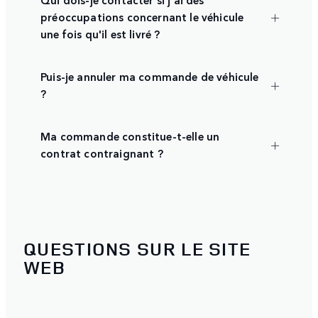
préoccupations concernant le véhicule
une fois qu'il est livré ?
Puis-je annuler ma commande de véhicule
?
Ma commande constitue-t-elle un
contrat contraignant ?
QUESTIONS SUR LE SITE
WEB