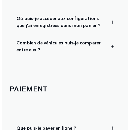
Où puis-je accéder aux configurations
que j'ai enregistrées dans mon panier ?
Combien de véhicules puis-je comparer
entre eux ?
PAIEMENT
Que puis-je payer en ligne ?