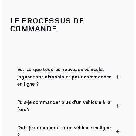
LE PROCESSUS DE
COMMANDE
Est-ce-que tous les nouveaux véhicules
jaguar sont disponibles pour commander
en ligne ?
Puis-je commander plus d'un véhicule à la
fois ?
Dois-je commander mon véhicule en ligne
?