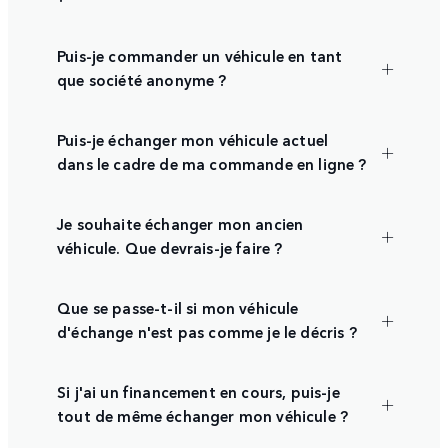
Puis-je commander un véhicule en tant
que société anonyme ?
Puis-je échanger mon véhicule actuel
dans le cadre de ma commande en ligne ?
Je souhaite échanger mon ancien
véhicule. Que devrais-je faire ?
Que se passe-t-il si mon véhicule
d'échange n'est pas comme je le décris ?
Si j'ai un financement en cours, puis-je
tout de même échanger mon véhicule ?