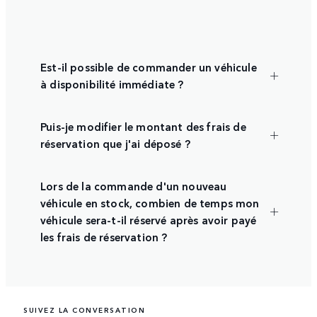
Est-il possible de commander un véhicule
à disponibilité immédiate ?
Puis-je modifier le montant des frais de
réservation que j'ai déposé ?
Lors de la commande d'un nouveau
véhicule en stock, combien de temps mon
véhicule sera-t-il réservé après avoir payé
les frais de réservation ?
SUIVEZ LA CONVERSATION