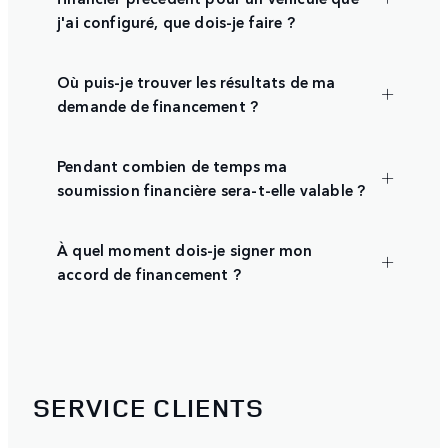
j'ai configuré, que dois-je faire ?
Où puis-je trouver les résultats de ma
demande de financement ?
Pendant combien de temps ma
soumission financière sera-t-elle valable ?
À quel moment dois-je signer mon
accord de financement ?
SERVICE CLIENTS