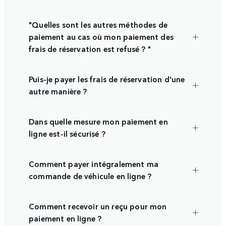
"Quelles sont les autres méthodes de
paiement au cas où mon paiement des
frais de réservation est refusé ? "
Puis-je payer les frais de réservation d'une
autre manière ?
Dans quelle mesure mon paiement en
ligne est-il sécurisé ?
Comment payer intégralement ma
commande de véhicule en ligne ?
Comment recevoir un reçu pour mon
paiement en ligne ?