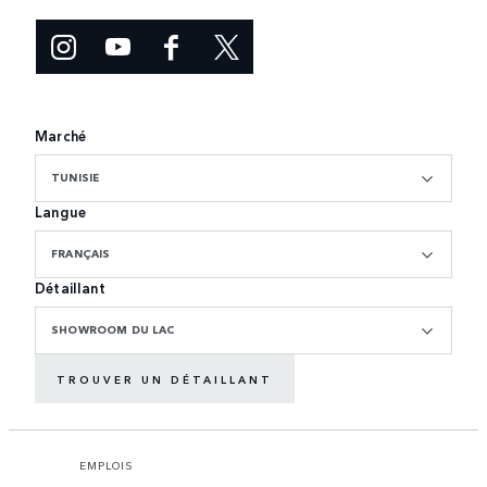
Marché
TUNISIE
Langue
FRANÇAIS
Détaillant
SHOWROOM DU LAC
TROUVER UN DÉTAILLANT
EMPLOIS