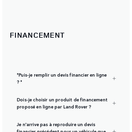
FINANCEMENT
"Puis-je remplir un devis financier en ligne
? "
Dois-je choisir un produit de financement
proposé en ligne par Land Rover ?
Je n'arrive pas à reproduire un devis
financier précédent pour un véhicule que