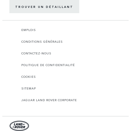
TROUVER UN DÉTAILLANT
EMPLOIS
CONDITIONS GÉNÉRALES
CONTACTEZ-NOUS
POLITIQUE DE CONFIDENTIALITÉ
COOKIES
SITEMAP
JAGUAR LAND ROVER CORPORATE