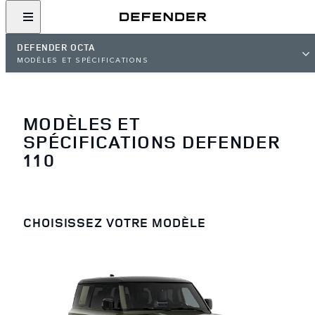
DEFENDER OCTA
MODÈLES ET SPÉCIFICATIONS
MODÈLES ET
SPÉCIFICATIONS DEFENDER
110
CHOISISSEZ VOTRE MODÈLE