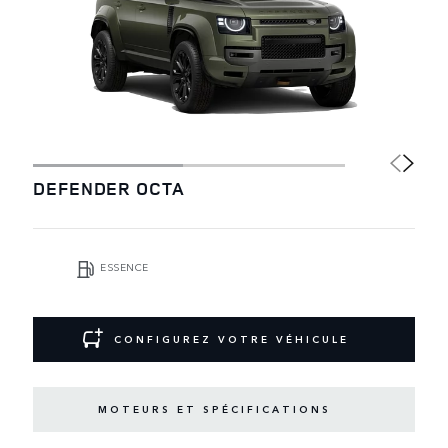
DEFENDER OCTA
ESSENCE
CONFIGUREZ VOTRE VÉHICULE
MOTEURS ET SPÉCIFICATIONS