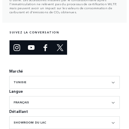
l'immatriculation ne relèvent pas du processus de certification WLTP,
mais peuvent avoir un impact sur les valeurs de consommation de
carburant et d'émissions de CO₂ obtenues.
SUIVEZ LA CONVERSATION
Marché
TUNISIE
Langue
FRANÇAIS
Détaillant
SHOWROOM DU LAC