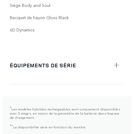
Siège Body and Soul
Becquet de hayon Gloss Black
6D Dynamics
ÉQUIPEMENTS DE SÉRIE
*
Les modèles hybrides rechargeables sont uniquement disponibles
avec 5 sièges, en raison de la géométrie de la batterie dans l’espace
de chargement.
**
La disponibilité varie en fonction du marché.