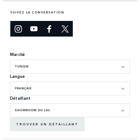
SUIVEZ LA CONVERSATION
Marché
TUNISIE
Langue
FRANÇAIS
Détaillant
SHOWROOM DU LAC
TROUVER UN DÉTAILLANT