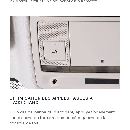
InControl
actif et une souscription à Remote
.
OPTIMISATION DES APPELS PASSÉS À
L’ASSISTANCE
1. En cas de panne ou d’accident, appuyez brièvement
sur le cache du bouton situé du côté gauche de la
console de toit.