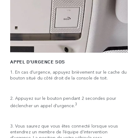
APPEL D’URGENCE SOS
1. En cas d’urgence, appuyez brièvement sur le cache du
bouton situé du côté droit de la console de toit.
2. Appuyez sur le bouton pendant 2 secondes pour
3
déclencher un appel d’urgence.
3. Vous saurez que vous êtes connecté lorsque vous
entendrez un membre de l’équipe d’intervention
d’urgence. La position de votre véhicule sera