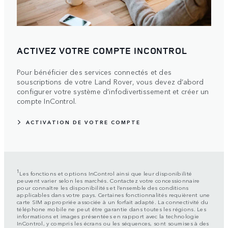
ACTIVEZ VOTRE COMPTE INCONTROL
Pour bénéficier des services connectés et des
souscriptions de votre Land Rover, vous devez d’abord
configurer votre système d’infodivertissement et créer un
compte InControl.
ACTIVATION DE VOTRE COMPTE
1
Les fonctions et options InControl ainsi que leur disponibilité
peuvent varier selon les marchés. Contactez votre concessionnaire
pour connaître les disponibilités et l’ensemble des conditions
applicables dans votre pays. Certaines fonctionnalités requièrent une
carte SIM appropriée associée à un forfait adapté. La connectivité du
téléphone mobile ne peut être garantie dans toutes les régions. Les
informations et images présentées en rapport avec la technologie
InControl, y compris les écrans ou les séquences, sont soumises à des