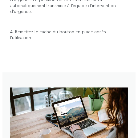
automatiquement transmise à l’équipe d’intervention
d’urgence.
4. Remettez le cache du bouton en place après
l’utilisation.