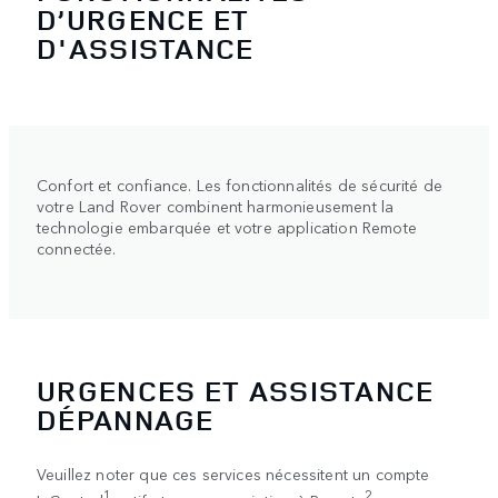
D’URGENCE ET
D'ASSISTANCE
Confort et confiance. Les fonctionnalités de sécurité de
votre Land Rover combinent harmonieusement la
technologie embarquée et votre application Remote
connectée.
URGENCES ET ASSISTANCE
DÉPANNAGE
Veuillez noter que ces services nécessitent un compte
1
2