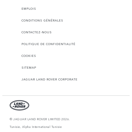
EMPLOIS
CONDITIONS GÉNÉRALES
CONTACTEZ-NOUS
POLITIQUE DE CONFIDENTIALITÉ
COOKIES
SITEMAP
JAGUAR LAND ROVER CORPORATE
© JAGUAR LAND ROVER LIMITED 2026.
Tunisie, Alpha International Tunisie