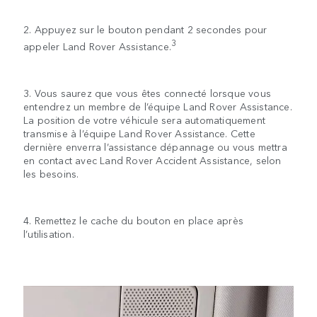
2. Appuyez sur le bouton pendant 2 secondes pour
3
appeler Land Rover Assistance.
3. Vous saurez que vous êtes connecté lorsque vous
entendrez un membre de l’équipe Land Rover Assistance.
La position de votre véhicule sera automatiquement
transmise à l’équipe Land Rover Assistance. Cette
dernière enverra l’assistance dépannage ou vous mettra
en contact avec Land Rover Accident Assistance, selon
les besoins.
4. Remettez le cache du bouton en place après
l’utilisation.