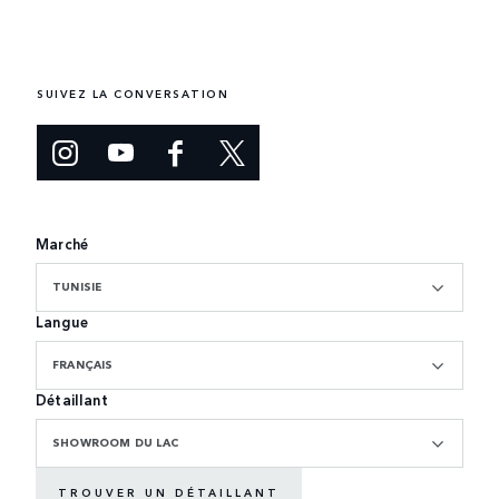
SUIVEZ LA CONVERSATION
Marché
TUNISIE
Langue
FRANÇAIS
Détaillant
SHOWROOM DU LAC
TROUVER UN DÉTAILLANT