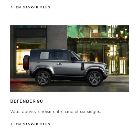
EN SAVOIR PLUS
DEFENDER 90
Vous pouvez choisir entre cinq et six sièges.
EN SAVOIR PLUS