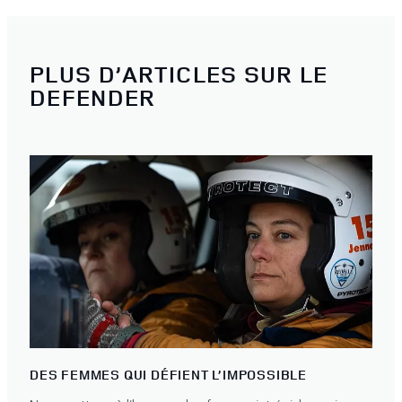
PLUS D’ARTICLES SUR LE
DEFENDER
DES FEMMES QUI DÉFIENT L’IMPOSSIBLE