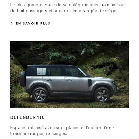
Le plus grand espace de sa catégorie avec un maximum
de huit passagers et une troisième rangée de sièges.
EN SAVOIR PLUS
DEFENDER 110
Espace optimisé avec sept places et l’option d’une
troisième rangée de sièges.