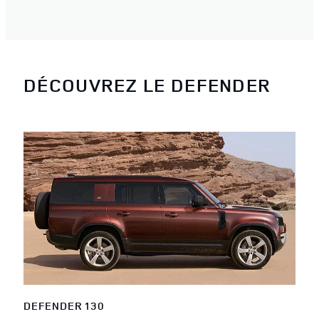
DÉCOUVREZ LE DEFENDER
DEFENDER 130