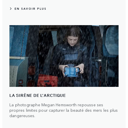
EN SAVOIR PLUS
LA SIRÈNE DE L’ARCTIQUE
La photographe Megan Hemsworth repousse ses
propres limites pour capturer la beauté des mers les plus
dangereuses.