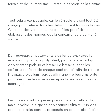
terrain et de l’humanisme, il reste le gardien de la flamme.
Tout cela a été possible, car le véhicule a avant tout été
conçu pour relever tous les défis. Et c’est toujours le cas.
Chacune des versions a surpassé les précédentes, en
établissant des normes que la concurrence a du mal à
suivre.
De nouveaux empattements plus longs ont rendu le
modèle original plus polyvalent, permettant ainsi l’ajout
de variantes pick-up et break. Le break a lancé les
célèbres fenêtres de chaque côté du toit afin de rendre
l’habitacle plus lumineux et offrir une meilleure visibilité
pour négocier les virages en épingle sur les routes de
montagne.
Les moteurs ont gagné en puissance et en efficacité,
mais le véhicule a gardé sa vocation utilitaire. L’un des
premiers packs confort proposés en option offrait bien