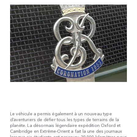
Le véhicule a permis également à un nouveau type
d’aventuriers de défier tous les types de terrains de la
planète. La désormais légendaire expédition Oxford et
Cambridge en Extrême-Orient a fait la une des journaux
lorsque six étudiants ont parcouru 29.000 kilomètres pour