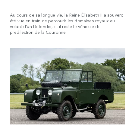
Au cours de sa longue vie, la Reine Élisabeth II a souvent
été vue en train de parcourir les domaines royaux au
volant d’un Defender, et il reste le véhicule de
prédilection de la Couronne.