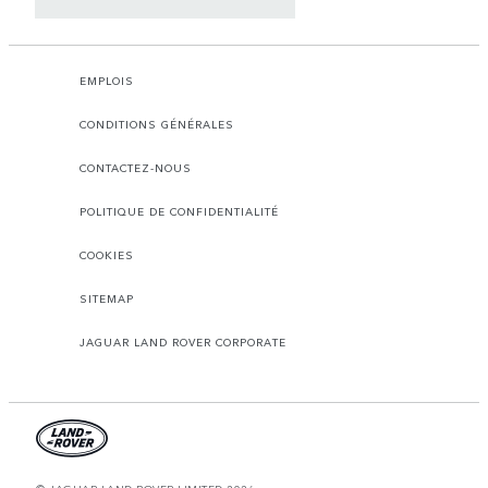
EMPLOIS
CONDITIONS GÉNÉRALES
CONTACTEZ-NOUS
POLITIQUE DE CONFIDENTIALITÉ
COOKIES
SITEMAP
JAGUAR LAND ROVER CORPORATE