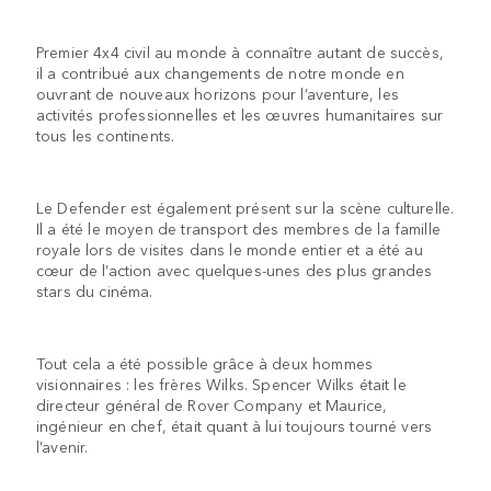
Premier 4x4 civil au monde à connaître autant de succès,
il a contribué aux changements de notre monde en
ouvrant de nouveaux horizons pour l’aventure, les
activités professionnelles et les œuvres humanitaires sur
tous les continents.
Le Defender est également présent sur la scène culturelle.
Il a été le moyen de transport des membres de la famille
royale lors de visites dans le monde entier et a été au
cœur de l’action avec quelques-unes des plus grandes
stars du cinéma.
Tout cela a été possible grâce à deux hommes
visionnaires : les frères Wilks. Spencer Wilks était le
directeur général de Rover Company et Maurice,
ingénieur en chef, était quant à lui toujours tourné vers
l’avenir.