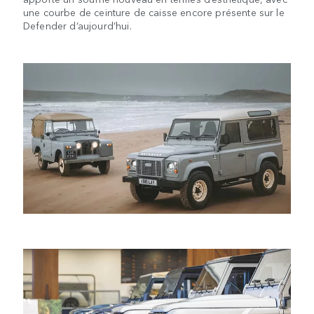
une courbe de ceinture de caisse encore présente sur le
Defender d’aujourd’hui.