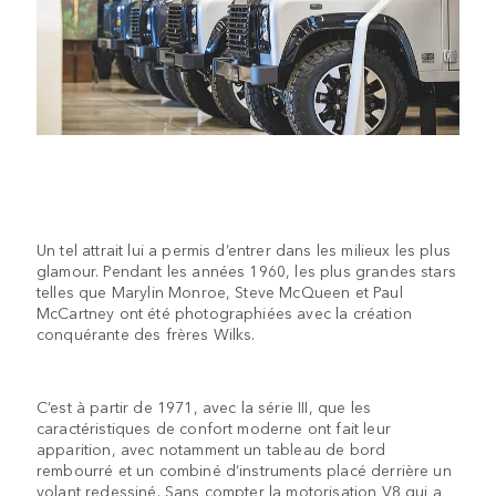
Un tel attrait lui a permis d’entrer dans les milieux les plus
glamour. Pendant les années 1960, les plus grandes stars
telles que Marylin Monroe, Steve McQueen et Paul
McCartney ont été photographiées avec la création
conquérante des frères Wilks.
C’est à partir de 1971, avec la série III, que les
caractéristiques de confort moderne ont fait leur
apparition, avec notamment un tableau de bord
rembourré et un combiné d’instruments placé derrière un
volant redessiné. Sans compter la motorisation V8 qui a