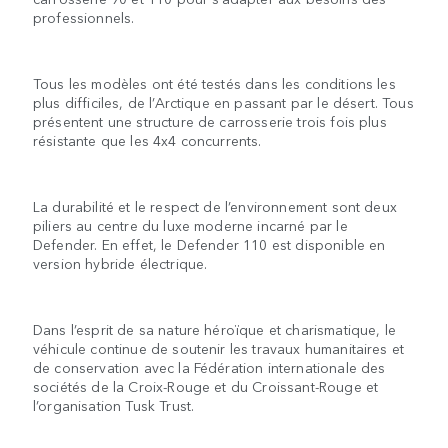
professionnels.
Tous les modèles ont été testés dans les conditions les
plus difficiles, de l’Arctique en passant par le désert. Tous
présentent une structure de carrosserie trois fois plus
résistante que les 4x4 concurrents.
La durabilité et le respect de l’environnement sont deux
piliers au centre du luxe moderne incarné par le
Defender. En effet, le Defender 110 est disponible en
version hybride électrique.
Dans l’esprit de sa nature héroïque et charismatique, le
véhicule continue de soutenir les travaux humanitaires et
de conservation avec la Fédération internationale des
sociétés de la Croix-Rouge et du Croissant-Rouge et
l’organisation Tusk Trust.