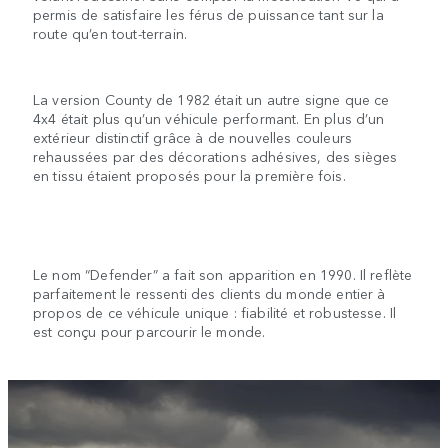
permis de satisfaire les férus de puissance tant sur la
route qu’en tout-terrain.
La version County de 1982 était un autre signe que ce
4x4 était plus qu’un véhicule performant. En plus d’un
extérieur distinctif grâce à de nouvelles couleurs
rehaussées par des décorations adhésives, des sièges
en tissu étaient proposés pour la première fois.
Le nom “Defender” a fait son apparition en 1990. Il reflète
parfaitement le ressenti des clients du monde entier à
propos de ce véhicule unique : fiabilité et robustesse. Il
est conçu pour parcourir le monde.