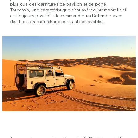
plus que des garnitures de pavillon et de porte.
Toutefois, une caractéristique s’est avérée intemporelle : il
est toujours possible de commander un Defender avec
des tapis en caoutchouc résistants et lavables.