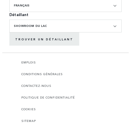
FRANÇAIS
Détaillant
SHOWROOM DU LAC
TROUVER UN DÉTAILLANT
EMPLOIS
CONDITIONS GÉNÉRALES
CONTACTEZ-NOUS
POLITIQUE DE CONFIDENTIALITÉ
COOKIES
SITEMAP