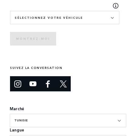
SÉLECTIONNEZ VOTRE VÉHICULE
MONTREZ-MOI
SUIVEZ LA CONVERSATION
Marché
TUNISIE
Langue