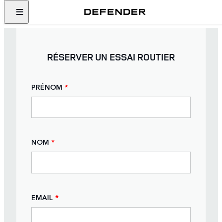
RÉSERVER UN ESSAI ROUTIER
PRÉNOM
*
NOM
*
EMAIL
*