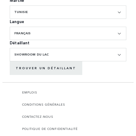
Marché
TUNISIE
Langue
FRANÇAIS
Détaillant
SHOWROOM DU LAC
TROUVER UN DÉTAILLANT
EMPLOIS
CONDITIONS GÉNÉRALES
CONTACTEZ-NOUS
POLITIQUE DE CONFIDENTIALITÉ