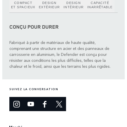
COMPACT
DESIGN
DESIGN
CAPACITÉ
ET SPACIEUX
EXTÉRIEUR
INTÉRIEUR
INARRÊTABLE
CONÇU POUR DURER
Fabriqué à partir de matériaux de haute qualité,
comprenant une structure en acier et des panneaux de
carrosserie en aluminium, le Defender est conçu pour
résister aux conditions les plus difficiles, telles que la
chaleur et le froid, ainsi que les terrains les plus rigides.
SUIVEZ LA CONVERSATION