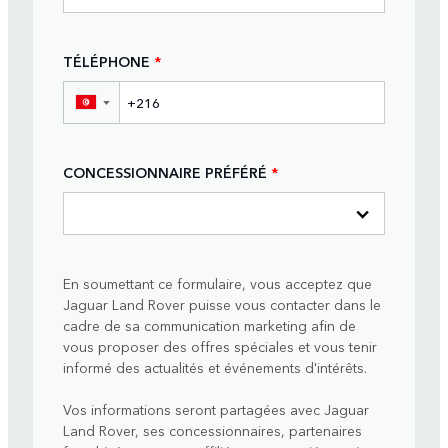
TÉLÉPHONE
*
▼
CONCESSIONNAIRE PRÉFÉRÉ
*
En soumettant ce formulaire, vous acceptez que
Jaguar Land Rover puisse vous contacter dans le
cadre de sa communication marketing afin de
vous proposer des offres spéciales et vous tenir
informé des actualités et événements d'intérêts.
Vos informations seront partagées avec Jaguar
Land Rover, ses concessionnaires, partenaires