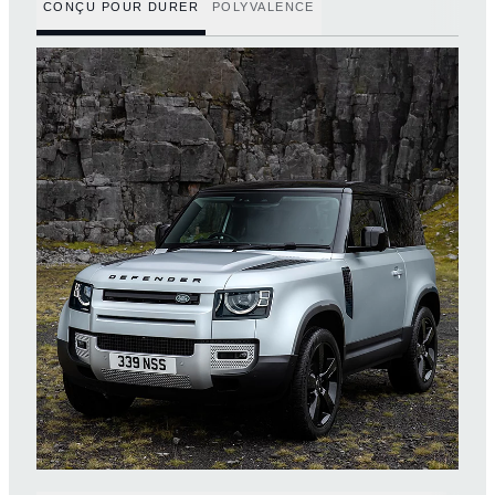
CONÇU POUR DURER
POLYVALENCE