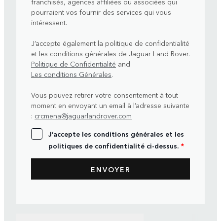
franchisés, agences affiliées ou associées qui
pourraient vos fournir des services qui vous
intéressent.
J’accepte également la politique de confidentialité
et les conditions générales de Jaguar Land Rover.
Politique de Confidentialité
and
Les conditions Générales
.
Vous pouvez retirer votre consentement à tout
moment en envoyant un email à l’adresse suivante
:
crcmena@jaguarlandrover.com
J’accepte les conditions générales et les
politiques de confidentialité ci-dessus.
*