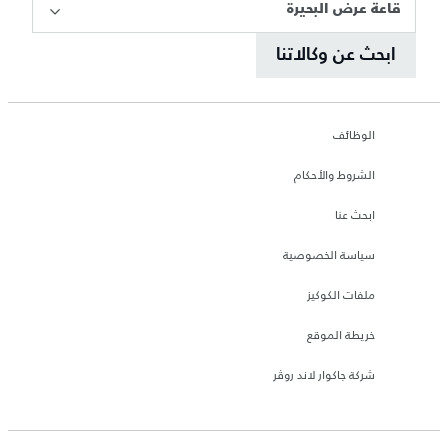
قاعة عرض البحيرة
ابحث عن وكالاتنا
الوظائف
الشروط والأحكام
ابحث عنا
سياسة الخصوصية
ملفات الكوكيز
خريطة الموقع
شركة جاكوار لاند روڤر