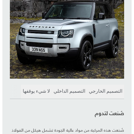
التصميم الخارجي
التصميم الداخلي
لا شيء يوقفها
صُنعت لتدوم
صُنعت هذه المركبة من مواد عالية الجودة تشمل هيكل من الفولاذ