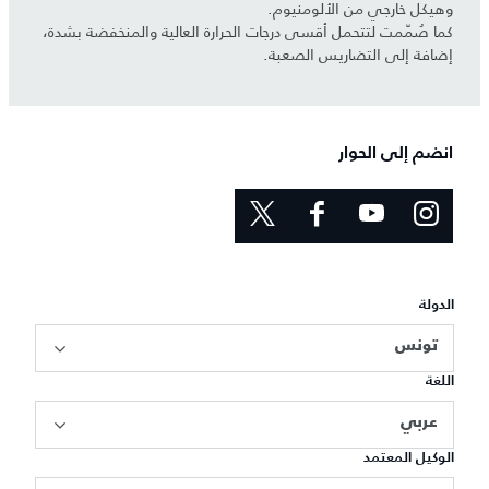
وهيكل خارجي من الألومنيوم.
كما صُمّمت لتتحمل أقسى درجات الحرارة العالية والمنخفضة بشدة،
إضافة إلى التضاريس الصعبة.
انضم إلى الحوار
الدولة
تونس
اللغة
عربي
الوكيل المعتمد