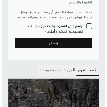
الشروط والأحكام
يمكنك سحب موافقتك في أي وقت عن طريق إرسال
بريد إلكتروني إلى:
crcmena@jaguarlandrover.com
أوافق على الشروط والأحكام وسياسات
الخصوصية المذكورة أعلاه.
*
صُنعت لتدوم
المرونة
مدمجة ورحبة