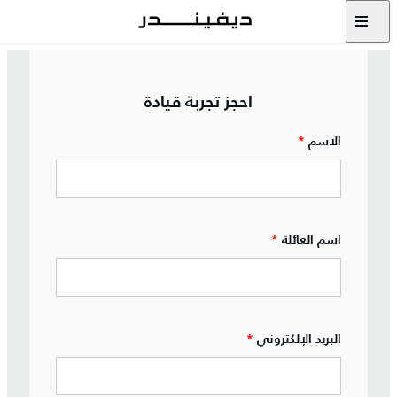
احجز تجربة قيادة
الاسم
*
اسم العائلة
*
البريد الإلكتروني
*