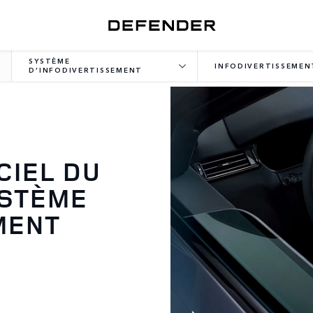
SYSTÈME
INFODIVERTISSEMEN
D’INFODIVERTISSEMENT
CIEL DU
YSTÈME
MENT