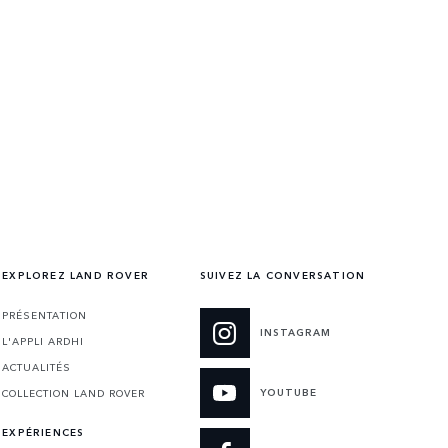
EXPLOREZ LAND ROVER
SUIVEZ LA CONVERSATION
PRÉSENTATION
INSTAGRAM
L'APPLI ARDHI
ACTUALITÉS
YOUTUBE
COLLECTION LAND ROVER
EXPÉRIENCES