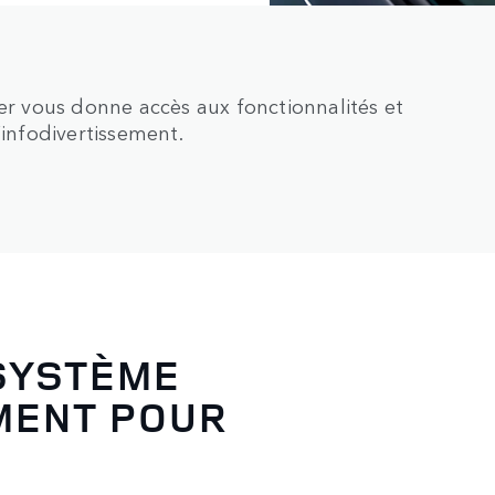
ver vous donne accès aux fonctionnalités et
’infodivertissement.
 SYSTÈME
MENT POUR