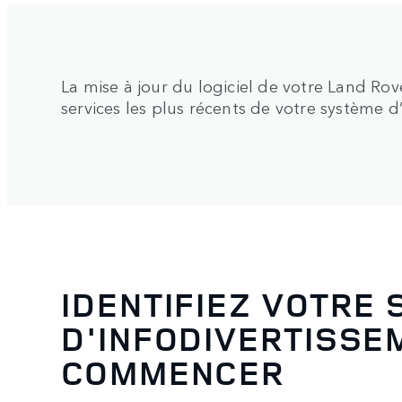
La mise à jour du logiciel de votre Land Ro
services les plus récents de votre système d
IDENTIFIEZ VOTRE
D'INFODIVERTISSE
COMMENCER