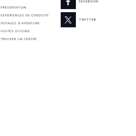
FACEBOOK
PRÉSENTATION
EXPÉRIENCES DE CONDUITE
TWITTER
VOYAGES D'AVENTURE
VISITES D’USINE
TROUVER UN CENTRE