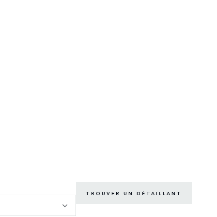
TROUVER UN DÉTAILLANT