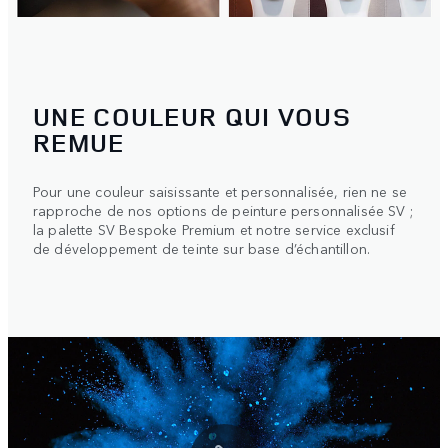
UNE COULEUR QUI VOUS
REMUE
Pour une couleur saisissante et personnalisée, rien ne se
rapproche de nos options de peinture personnalisée SV ;
la palette SV Bespoke Premium et notre service exclusif
de développement de teinte sur base d’échantillon.