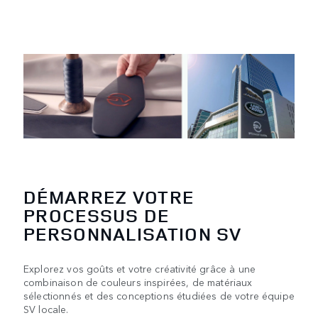
DÉMARREZ VOTRE
PROCESSUS DE
PERSONNALISATION SV
Explorez vos goûts et votre créativité grâce à une
combinaison de couleurs inspirées, de matériaux
sélectionnés et des conceptions étudiées de votre équipe
SV locale.