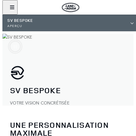
SV BESPOKE
APERÇU
SV BESPOKE
VOTRE VISION CONCRÉTISÉE
UNE PERSONNALISATION
MAXIMALE