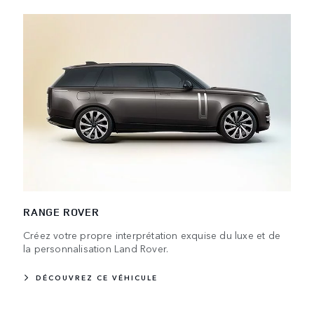
RANGE ROVER
Créez votre propre interprétation exquise du luxe et de
la personnalisation Land Rover.
DÉCOUVREZ CE VÉHICULE