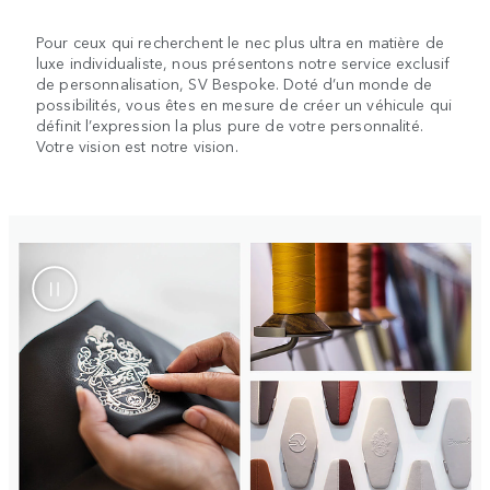
Pour ceux qui recherchent le nec plus ultra en matière de
luxe individualiste, nous présentons notre service exclusif
de personnalisation, SV Bespoke. Doté d’un monde de
possibilités, vous êtes en mesure de créer un véhicule qui
définit l’expression la plus pure de votre personnalité.
Votre vision est notre vision.