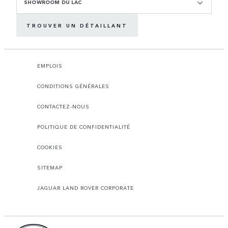
SHOWROOM DU LAC
TROUVER UN DÉTAILLANT
EMPLOIS
CONDITIONS GÉNÉRALES
CONTACTEZ-NOUS
POLITIQUE DE CONFIDENTIALITÉ
COOKIES
SITEMAP
JAGUAR LAND ROVER CORPORATE