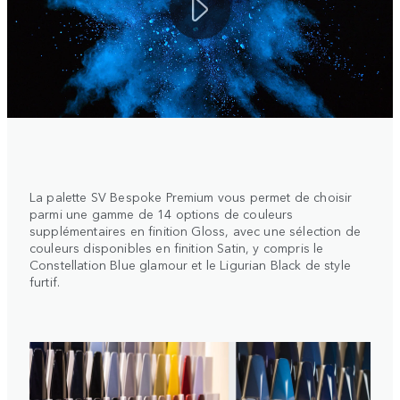
La palette SV Bespoke Premium vous permet de choisir
parmi une gamme de 14 options de couleurs
supplémentaires en finition Gloss, avec une sélection de
couleurs disponibles en finition Satin, y compris le
Constellation Blue glamour et le Ligurian Black de style
furtif.