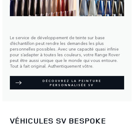
Le service de développement de teinte sur base
d’échantillon peut rendre les demandes les plus
personnelles possibles. Avec une capacité quasi infinie
pour s’adapter à toutes les couleurs, votre Range Rover
peut être aussi unique que le monde qui vous entoure.
Tout à fait original. Authentiquement vôtre.
DÉCOUVREZ LA PEINTURE
PERSONNALISÉE SV
VÉHICULES SV BESPOKE