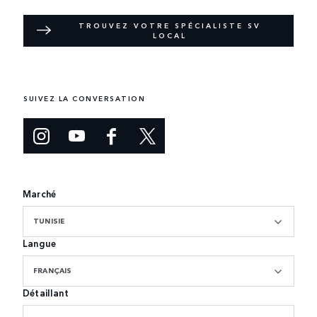
TROUVEZ VOTRE SPÉCIALISTE SV
LOCAL
SUIVEZ LA CONVERSATION
Marché
TUNISIE
Langue
FRANÇAIS
Détaillant