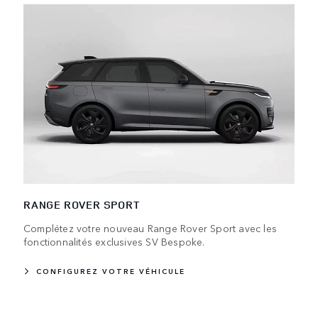
RANGE ROVER SPORT
Complétez votre nouveau Range Rover Sport avec les
fonctionnalités exclusives SV Bespoke.
CONFIGUREZ VOTRE VÉHICULE