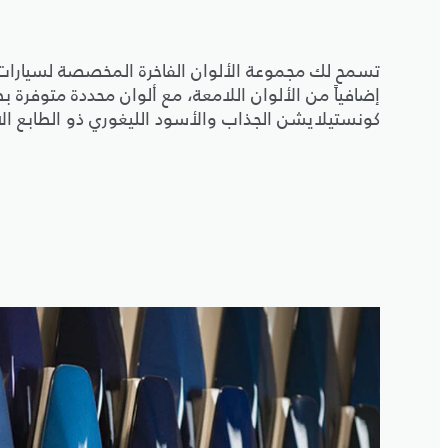
إضافياً من الألوان اللامعة، مع ألوان محددة متوفرة 
كونستيلايشن الجذاب والأسود الليغوري ذو الطابع ال