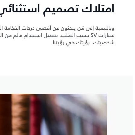
امتلاك تصميم استثنائي
وبالنسبة إلى مَن يبحثون عن أقصى درجات الفخامة 
سيارات SV حسب الطلب. بفضل استخدام عالم من
شخصيتك. رؤيتك هي رؤيتنا.