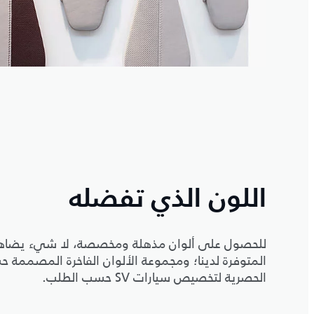
اللون الذي تفضله
الحصرية لتخصيص سيارات SV حسب الطلب.