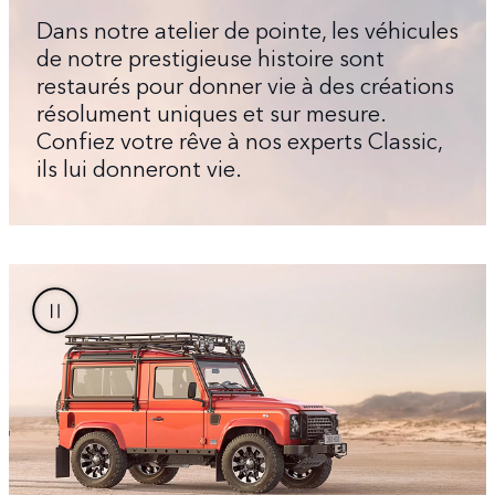
Dans notre atelier de pointe, les véhicules
de notre prestigieuse histoire sont
restaurés pour donner vie à des créations
résolument uniques et sur mesure.
Confiez votre rêve à nos experts Classic,
ils lui donneront vie.