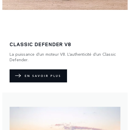
CLASSIC DEFENDER V8
La puissance d’un moteur V8. L’authenticité d’un Classic
Defender.
EN SAVOIR PLUS