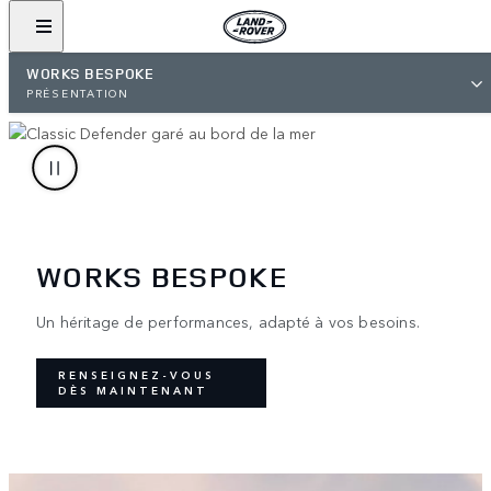
WORKS BESPOKE
PRÉSENTATION
WORKS BESPOKE
Un héritage de performances, adapté à vos besoins.
RENSEIGNEZ-VOUS
DÈS MAINTENANT