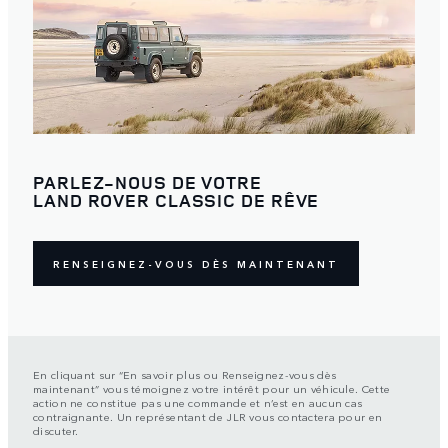
PARLEZ-NOUS DE VOTRE
LAND ROVER CLASSIC DE RÊVE
RENSEIGNEZ-VOUS DÈS MAINTENANT
En cliquant sur “En savoir plus ou Renseignez-vous dès
maintenant” vous témoignez votre intérêt pour un véhicule. Cette
action ne constitue pas une commande et n’est en aucun cas
contraignante. Un représentant de JLR vous contactera pour en
discuter.