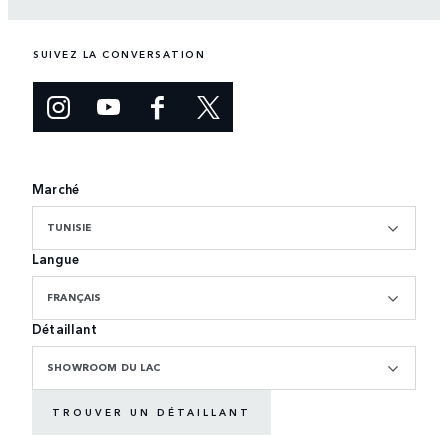
SUIVEZ LA CONVERSATION
Marché
TUNISIE
Langue
FRANÇAIS
Détaillant
SHOWROOM DU LAC
TROUVER UN DÉTAILLANT