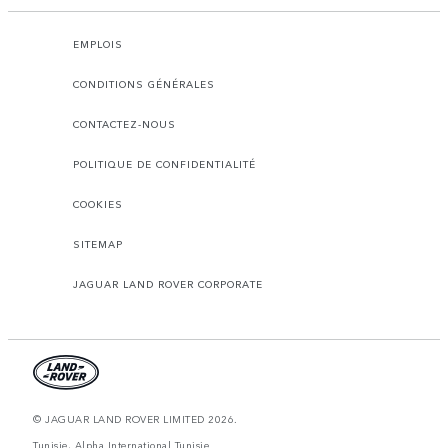
EMPLOIS
CONDITIONS GÉNÉRALES
CONTACTEZ-NOUS
POLITIQUE DE CONFIDENTIALITÉ
COOKIES
SITEMAP
JAGUAR LAND ROVER CORPORATE
© JAGUAR LAND ROVER LIMITED 2026.
Tunisie, Alpha International Tunisie