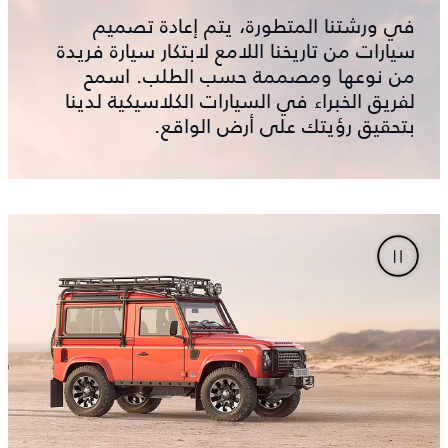
في ورشتنا المتطورة، يتم إعادة تصميم
سيارات من تاريخنا اللامع لابتكار سيارة فريدة
من نوعها ومصممة حسب الطلب. اسمح
لفريق الخبراء في السيارات الكلاسيكية لدينا
بتحقيق رؤيتك على أرض الواقع.