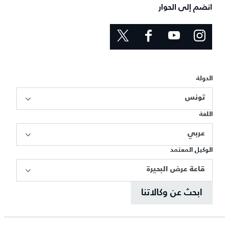
انضم إلى الحوار
الدولة
تونس
اللغة
عربي
الوكيل المعتمد
قاعة عرض البحيرة
ابحث عن وكالاتنا