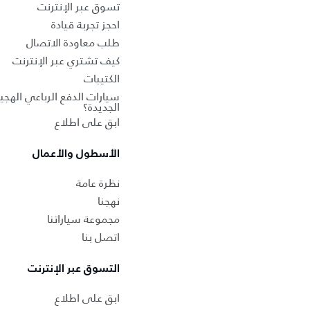
تسوق عبر الإنترنت
احجز تجربة قيادة
طلب معاودة الاتصال
كيف تشتري عبر الإنترنت
الكتيبات
سيارات الدفع الرباعي الهجين
الجديدة؟
ابق على اطلاع
الأسطول والأعمال
نظرة عامة
نهجنا
مجموعة سياراتنا
اتصل بنا
التسوق عبر الإنترنت
ابق على اطلاع