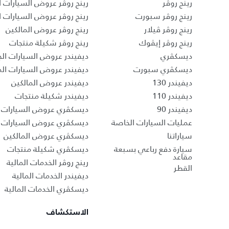
رينج روڤر
رينج روڤر عروض السيارات ا
رينج روڤر سبورت
رينج روڤر عروض السيارات 
رينج روڤر ڤيلار
رينج روڤر عروض المالكين
رينج روڤر إيڤوك
رينج روڤر شكيلة منتجات
ديسكڤري
ديفيندر عروض السيارات الج
ديسكڤري سبورت
ديفيندر عروض السيارات ا
ديفيندر 130
ديفيندر عروض المالكين
ديفيندر 110
ديفيندر شكيلة منتجات
ديفيندر 90
ديسكڤري عروض السيارات ا
عمليات السيارات الخاصة
ديسكڤري عروض السيارات 
سياراتنا
ديسكڤري عروض المالكين
سيارة دفع رباعي بسبعة
ديسكڤري شكيلة منتجات
مقاعد
رينج روڤر الخدمات المالية
القطر
ديفيندر الخدمات المالية
ديسكڤري الخدمات المالية
الاستكشاف