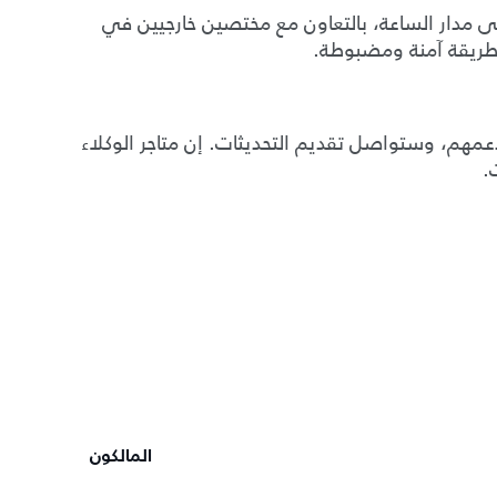
هي تعمل على مدار الساعة، بالتعاون مع مختصين خارجيين في
بطريقة آمنة ومضبوطة.
 ودعمهم، وستواصل تقديم التحديثات. إن متاجر الوكلاء
.
المالكون