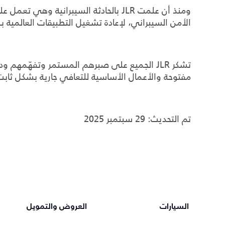
ومنذ أن علمت JLR بالحادثة السيبرانية و
الأمن السيبراني، لإعادة تشغيل التطبيقات العالمية 
تشكر JLR الجميع على صبرهم المستمر وتفهّمهم
مفتوحة والأعمال الأساسية للتعافي جارية بشكل ثابت
تم التحديث: 29 سبتمبر 2025
السيارات
العروض والتمويل