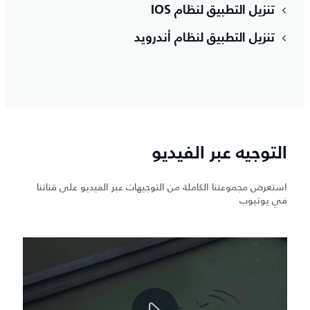
تنزيل التطبيق لنظام IOS
تنزيل التطبيق لنظام أندرويد
التوجيه عبر الفيديو
استعرض مجموعتنا الكاملة من التوجيهات عبر الفيديو على قناتنا
في يوتيوب