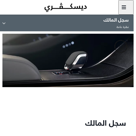
سجل المالك
نظرة عامة
سجل المالك