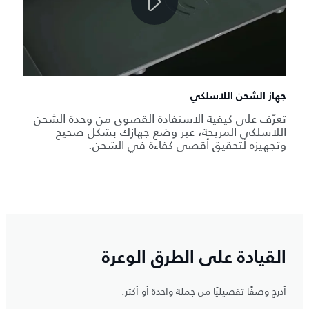
جهاز الشحن اللاسلكي
تعرّف على كيفية الاستفادة القصوى من وحدة الشحن
اللاسلكي المريحة، عبر وضع جهازك بشكل صحيح
وتجهيزه لتحقيق أقصى كفاءة في الشحن.
القيادة على الطرق الوعرة
أدرج وصفًا تفصيليًا من جملة واحدة أو أكثر.