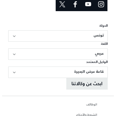
الدولة
تونس
اللغة
عربي
الوكيل المعتمد
قاعة عرض البحيرة
ابحث عن وكالاتنا
الوظائف
الشروط والأحكام