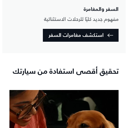
السفر والمغامرة
مفهوم جديد كليًا للرحلات الاستثنائية
استكشف مغامرات السفر
تحقيق أقصى استفادة من سيارتك