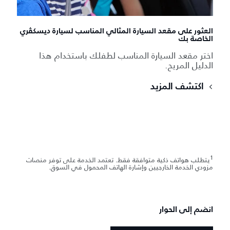
العثور على مقعد السيارة المثالي المناسب لسيارة ديسكڤري
الخاصة بك
اختر مقعد السيارة المناسب لطفلك باستخدام هذا
الدليل المريح.
اكتشف المزيد
1
يتطلب هواتف ذكية متوافقة فقط. تعتمد الخدمة على توفر منصات
مزودي الخدمة الخارجيين وإشارة الهاتف المحمول في السوق.
انضم إلى الحوار