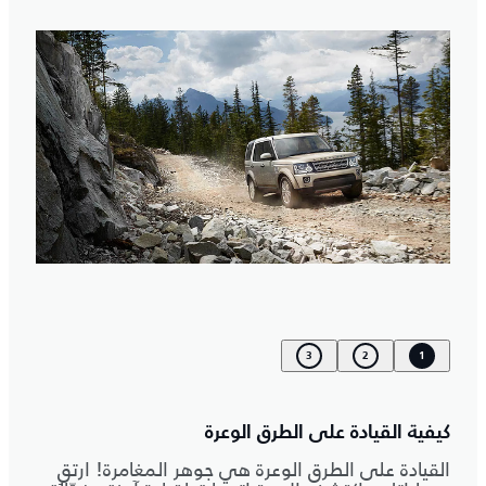
3
2
1
كيفية القيادة على الطرق الوعرة
القيادة على الطرق الوعرة هي جوهر المغامرة! ارتقِ