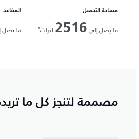
مساحة التحميل
المقاعد
2516
*
ما يصل إلى
لترات
ما يصل 
مصممة لتنجز كل ما تريده