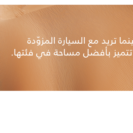
نما تريد مع السيارة المزوّدة
 تتميز بأفضل مساحة في فئتها.