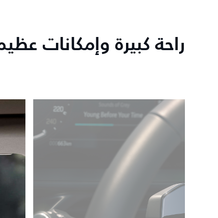
راحة كبيرة وإمكانات عظيم
6
/
3