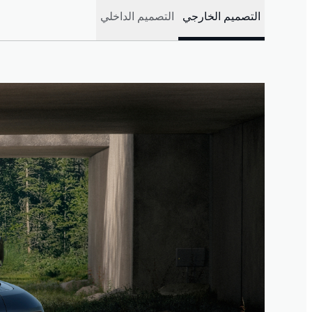
التصميم الخارجي
التصميم الداخلي