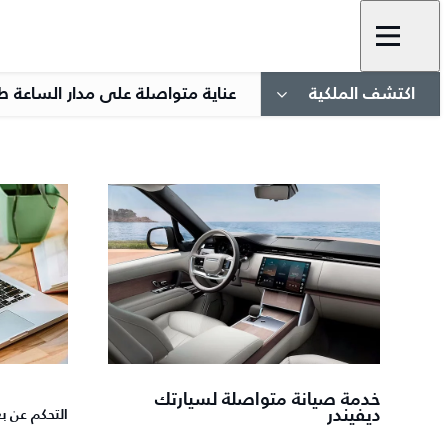
اكتشف الملكية
عناية متواصلة على مدار الساعة ط
خدمة صيانة متواصلة لسيارتك
ديفيندر
التحكم عن ب