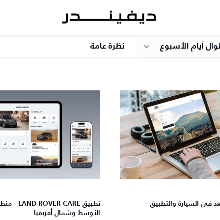
وال أيام الأسبوع
نظرة عامة
عد في السيارة والتطبيق
تطبيق VER CARE
الأوسط وشمال أفريقيا