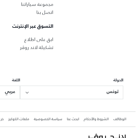
مجموعة سياراتنا
اتصل بنا
التسوق عبر الإنترنت
ابق على اطلاع
تشكيلة لاند روڤر
الدولة
اللغة
تونس
عربي
الوظائف
الشروط والأحكام
ابحث عنا
سياسة الخصوصية
ملفات الكوكيز
خري