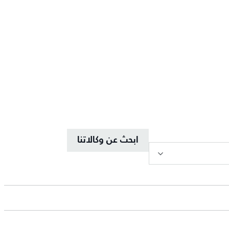
ابحث عن وكالاتنا