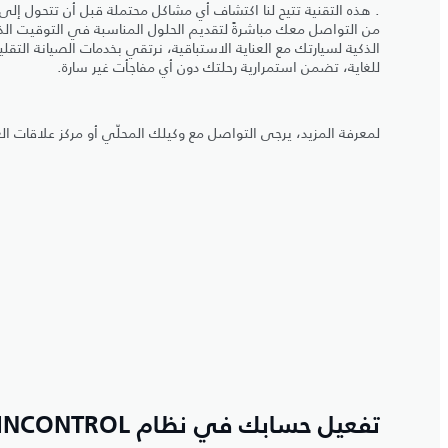
. هذه التقنية تتيح لنا اكتشاف أي مشاكل محتملة قبل أن تتحول إلى أ
من التواصل معك مباشرةً لتقديم الحلول المناسبة في التوقيت الذ
الذكية لسيارتك مع العناية الاستباقية، نرتقي بخدمات الصيانة التقل
للغاية، تضمن استمرارية رحلتك دون أي مفاجأت غير سارة.
لمعرفة المزيد، يرجى التواصل مع وكيلك المحلّي أو مركز علاقات ال
تفعيل حسابك في نظام INCONTROL