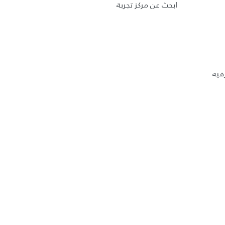
ابحث عن مركز تجربة
فيه