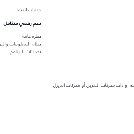
خدمات التنقل
دعم رقمي متكامل
نظرة عامة
نظام المعلومات والتر
تحديثات البرنامج
ة أو ذات محركات البنزين أو محركات الديزل