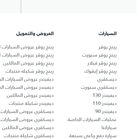
السيارات
العروض والتمويل
رينج روڤر
رينج روڤر عروض السيارات ا
رينج روڤر سبورت
رينج روڤر عروض السيارات 
رينج روڤر ڤيلار
رينج روڤر عروض المالكين
رينج روڤر إيڤوك
رينج روڤر شكيلة منتجات
ديسكڤري
ديفيندر عروض السيارات الج
ديسكڤري سبورت
ديفيندر عروض السيارات ا
ديفيندر 130
ديفيندر عروض المالكين
ديفيندر 110
ديفيندر شكيلة منتجات
ديفيندر 90
ديسكڤري عروض السيارات ا
عمليات السيارات الخاصة
ديسكڤري عروض السيارات 
سياراتنا
ديسكڤري عروض المالكين
سيارة دفع رباعي بسبعة
ديسكڤري شكيلة منتجات