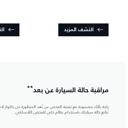
اكتشف المزيد
اك
**
مراقبة حالة السيارة عن بعد
نتابع حالة سيارتك باستخدام نظام ذكي للفحص اللاسلكي.