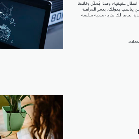
عطال حقيقية، وهذا يُمكّن وكلاءنا
ي يناسب جدولك. بدمج المراقبة
يدية لنوفر لك تجربة ملكية سلسة
عملاء.