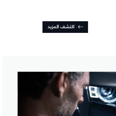
اكتشف المزيد