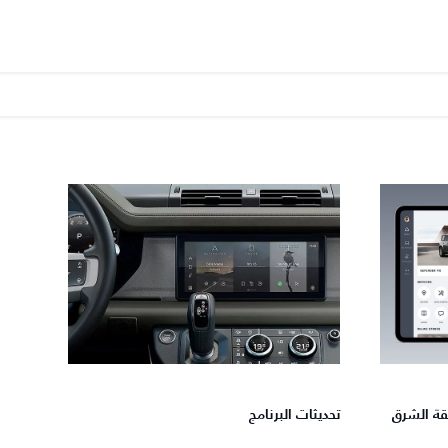
LAND RO - منطقة الشرق
تحديثات البرنامج