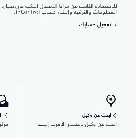
للاستفادة الكاملة من مزايا الاتصال الذكية في سيارة د
المعلومات والترفيه وإنشاء حساب InControl.
تفعيل حسابك
ابحث عن وكيل
ال
ابحث عن وكيل ديفيندر الأقرب إليك.
مركز