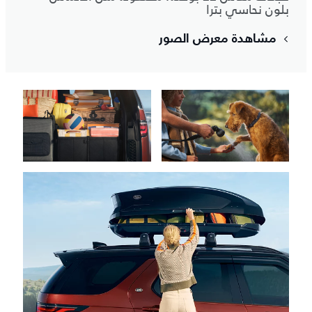
بلون نحاسي بترا
مشاهدة معرض الصور