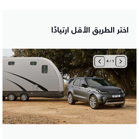
اختر الطريق الأقل ارتيادًا
4
/
1