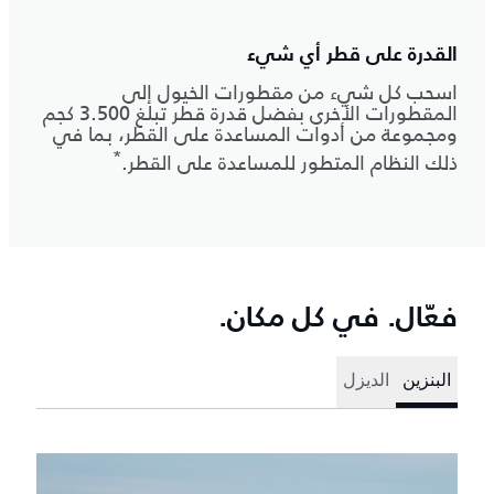
القدرة على قطر أي شيء
اسحب كل شيء من مقطورات الخيول إلى
المقطورات الأخرى بفضل قدرة قطر تبلغ 3.500 كجم
ومجموعة من أدوات المساعدة على القطر، بما في
*
ذلك النظام المتطور للمساعدة على القطر.
فعّال. في كل مكان.
البنزين
الديزل