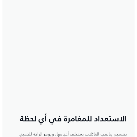
الاستعداد للمغامرة في أي لحظة
تصميم يناسب العائلات بمختلف أحجامها، ويوفر الراحة للجميع.