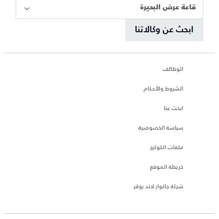
قاعة عرض البحيرة
ابحث عن وكالاتنا
الوظائف
الشروط والأحكام
ابحث عنا
سياسة الخصوصية
ملفات الكوكيز
خريطة الموقع
شركة جاكوار لاند روڤر