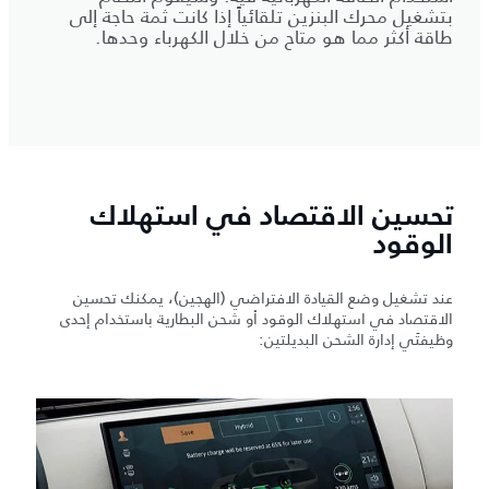
بتشغيل محرك البنزين تلقائياً إذا كانت ثمة حاجة إلى
طاقة أكثر مما هو متاح من خلال الكهرباء وحدها.
تحسين الاقتصاد في استهلاك
الوقود
عند تشغيل وضع القيادة الافتراضي (الهجين)، يمكنك تحسين
الاقتصاد في استهلاك الوقود أو شحن البطارية باستخدام إحدى
وظيفتَي إدارة الشحن البديلتين: