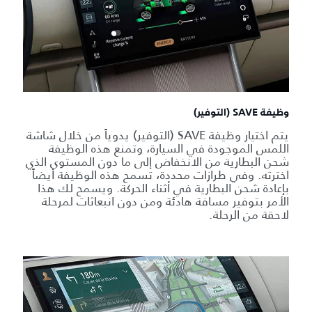
وظيفة SAVE (التوفير)
يتم اختيار وظيفة SAVE (التوفير) يدوياً من خلال شاشة
اللمس الموجودة في السيارة، وتمنع هذه الوظيفة
شحن البطارية من الانخفاض إلى ما دون المستوى الذي
اخترته. وفي طرازات محددة، تسمح هذه الوظيفة أيضاً
بإعادة شحن البطارية في أثناء الحركة. ويسمح لك هذا
الأمر بتوفير مسافة هادئة ومن دون انبعاثات لمرحلة
لاحقة من الرحلة.