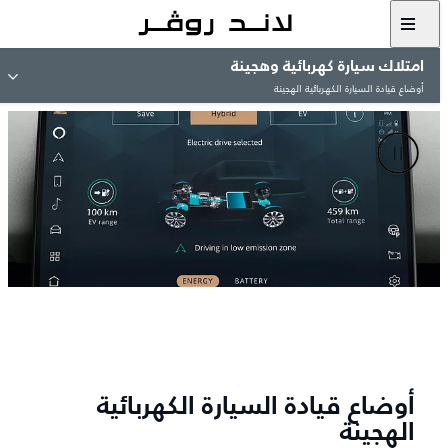
امتلاك سيارة كهربائية وهجينة
أوضاع قيادة السيارة الكهربائية الهجينة
أوضاع قيادة السيارة الكهربائية
الهجينة