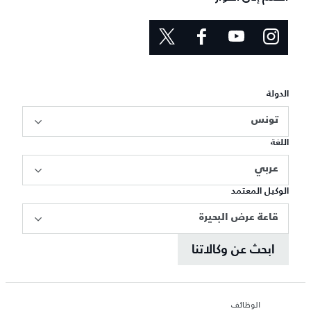
الدولة
تونس
اللغة
عربي
الوكيل المعتمد
قاعة عرض البحيرة
ابحث عن وكالاتنا
الوظائف