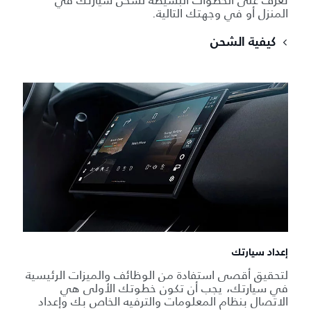
المنزل أو في وجهتك التالية.
كيفية الشحن
إعداد سيارتك
لتحقيق أقصى استفادة من الوظائف والميزات الرئيسية
في سيارتك، يجب أن تكون خطوتك الأولى هي
الاتصال بنظام المعلومات والترفيه الخاص بك وإعداد