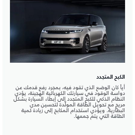
الكبح المتجدد
أياً كان الوضع الذي تقود فيه، بمجرد رفع قدمك عن
دواسة الوقود في سيارتك الكهربائية الهجينة، يؤدي
النظام الذكي للكبح المتجدد إلى إبطاء السيارة بشكل
مريح مع تحويل الطاقة المولَّدة لتحسين مدى
البطارية. ويؤدي استخدام المكابح إلى زيادة كمية
الطاقة التي يتم جمعها.