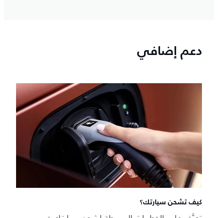
دعم إضافي
كيف تشحن سيارتك؟
تعرَّف على الخطوات البسيطة لشحن سيارتك في