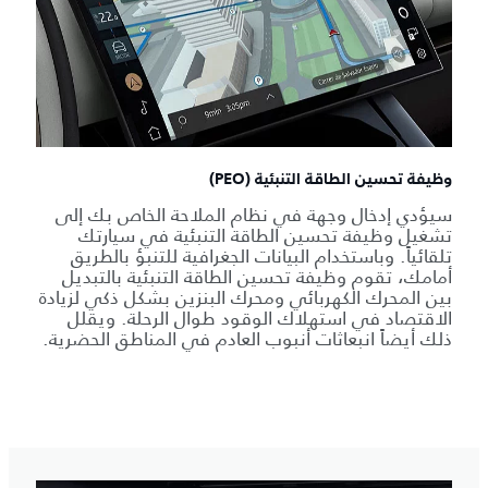
وظيفة تحسين الطاقة التنبئية (PEO)
سيؤدي إدخال وجهة في نظام الملاحة الخاص بك إلى
تشغيل وظيفة تحسين الطاقة التنبئية في سيارتك
تلقائياً. وباستخدام البيانات الجغرافية للتنبؤ بالطريق
أمامك، تقوم وظيفة تحسين الطاقة التنبئية بالتبديل
بين المحرك الكهربائي ومحرك البنزين بشكل ذكي لزيادة
الاقتصاد في استهلاك الوقود طوال الرحلة. ويقلل
ذلك أيضاً انبعاثات أنبوب العادم في المناطق الحضرية.