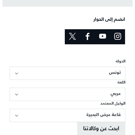
انضم إلى الحوار
الدولة
تونس
اللغة
عربي
الوكيل المعتمد
قاعة عرض البحيرة
ابحث عن وكالاتنا