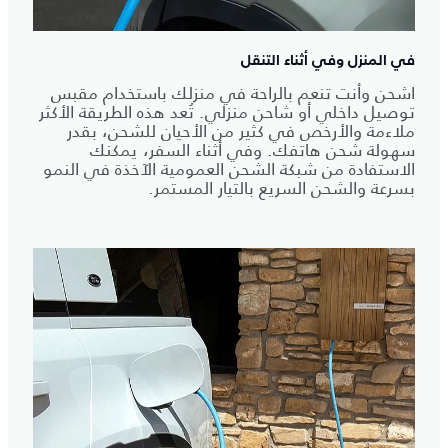
في المنزل وفي أثناء التنقل
اشحن وأنت تنعم بالراحة في منزلك باستخدام مقبس
توصيل داخلي أو شاحن منزلي. تُعد هذه الطريقة الأكثر
ملاءمة والأرخص في كثير من الأحيان للشحن، بقدر
سهولة شحن هاتفك. وفي أثناء السفر، يمكنك
الاستفادة من شبكة الشحن العمومية الآخذة في النمو
بسرعة والشحن السريع بالتيار المستمر.