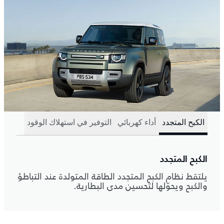
الكبح المتجدد
أداء كهربائي
التوفير في استهلاك الوقود
الكبح المتجدد
يلتقط نظام الكبح المتجدد الطاقة المتولدة عند التباطؤ
والكبح ويحوّلها لتحسين مدى البطارية.