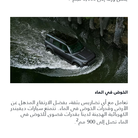
الخوض في الماء
تعامل مع أي تضاريس بثقة، بفضل الارتفاع المذهل عن
الأرض وقدرات الخوض في الماء. تتمتع سيارات ديفيندر
الكهربائية الهجينة لدينا بقدرات قصوى للخوض في
2
الماء تصل إلى 900 مم
.