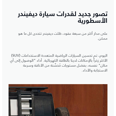
تصور جديد لقدرات سيارة ديفيندر
الأسطورية
على مدار أكثر من سبعة عقود، ظلت ديفيندر تتحدى كل ما هو
ممكن.
اليوم، تم تحسين السيارات الرياضية المتعددة الاستخدامات (SUV)
الأكثر زخراً بالإمكانات لدينا بالطاقة الكهربائية. أداء "الوصول إلى أي
مكان" نفسه، بفضل مستويات مُحسَّنة من الأناقة وسرعة
الاستجابة والأداء.