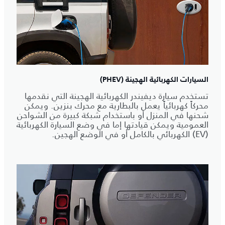
السيارات الكهربائية الهجينة (PHEV)
تستخدم سيارة ديفيندر الكهربائية الهجينة التي نقدمها
محركاً كهربائياً يعمل بالبطارية مع محرك بنزين. ويمكن
شحنها في المنزل أو باستخدام شبكة كبيرة من الشواحن
العمومية ويمكن قيادتها إما في وضع السيارة الكهربائية
(EV) الكهربائي بالكامل أو في الوضع الهجين.