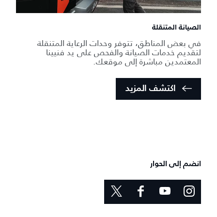
الصيانة المتنقلة
في بعض المناطق، تتوفر وحدات الرعاية المتنقلة
لتقديم خدمات الصيانة والفحص على يد فنيينا
المعتمدين مباشرة إلى موقعك.
اكتشف المزيد
انضم إلى الحوار