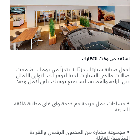
استفد من وقت انتظارك
اجعل صيانة سيارتك جزءًا لا يتجزأ من يومك. صُممت
صالات مالكي السيارات لدينا لتوفر لك التوازن الأمثل
بين الراحة والعملية، لتستمتع بوقتك على أكمل وجه:
• مساحات عمل مريحة مع خدمة واي فاي مجانية فائقة
السرعة
• مجموعة مختارة من المحتوى الرقمي والقراءة
المناسبة للعائلة