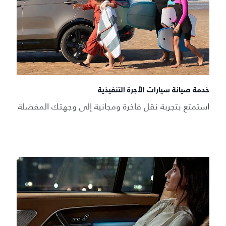
خدمة صيانة سيارات الأجرة التنفيذية
استمتع بتجربة نقل فاخرة ومجانية إلى وجهتك المفضلة