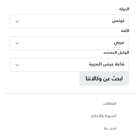
الدولة
تونس
اللغة
عربي
الوكيل المعتمد
قاعة عرض البحيرة
ابحث عن وكالاتنا
الوظائف
الشروط والأحكام
ابحث عنا