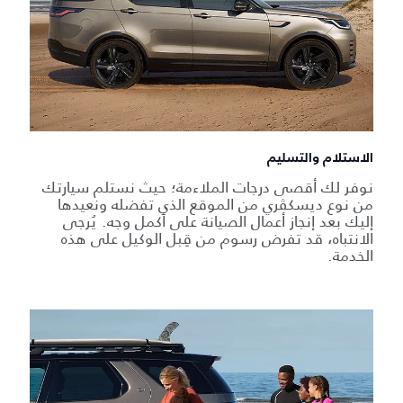
الاستلام والتسليم
نوفر لك أقصى درجات الملاءمة؛ حيث نستلم سيارتك
من نوع ديسكڤري من الموقع الذي تفضله ونعيدها
إليك بعد إنجاز أعمال الصيانة على أكمل وجه. يُرجى
الانتباه، قد تفرض رسوم من قِبل الوكيل على هذه
الخدمة.