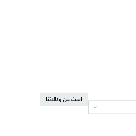
ابحث عن وكالاتنا