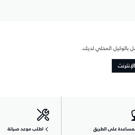
تصل بالوكيل المحلي لديك.
لإنترنت
مساعدة على الطريق
اطلب موعد صيانة