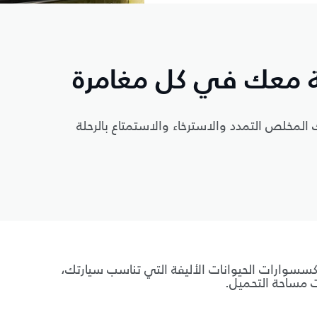
ة معك في كل مغامرة
لمخلص التمدد والاسترخاء والاستمتاع بالرحلة
إكسسوارات الحيوانات الأليفة التي تناسب سيارتك،
ات مساحة التحميل.