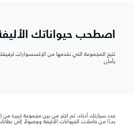
اصطحب حيواناتك الأليف
تتيح المجموعة التي نقدمها من الإكسسوارات لرفيقك ا
بأمان.
حدد سيارتك أدناه، ثم اختر من بين مجموعة كبيرة من 
بدءًا من حاملات الحيوانات الأليفة ووصولاً إلى بطان