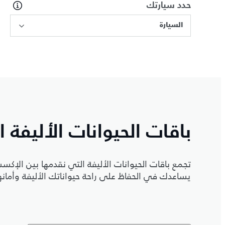
حدد سيارتك
السيارة
باقات الحيوانات الأليفة 
تجمع باقات الحيوانات الأليفة التي نقدمها بين الإكس
يساعدك في الحفاظ على راحة حيواناتك الأليفة وأمانه