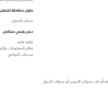
حلول متكاملة للتنقل
خدمات التنقل
دعم رقمي متكامل
نظرة عامة
نظام المعلومات والتر
تحديثات البرنامج
ة أو ذات محركات البنزين أو محركات الديزل