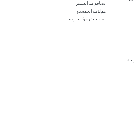
مغامرات السفر
جولات المصنع
ابحث عن مركز تجربة
فيه