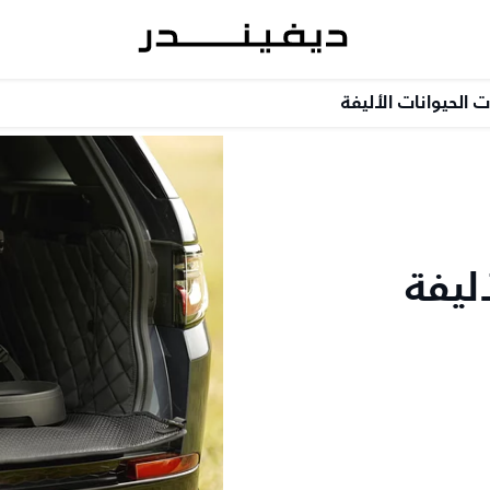
 الحيوانات الأليفة
ليفة