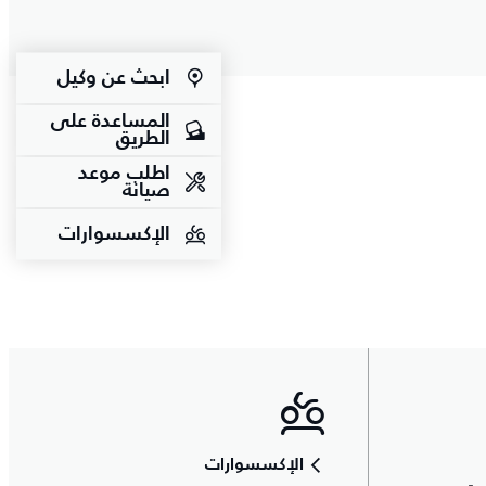
ابحث عن وكيل
المساعدة على
الطريق
اطلب موعد
صيانة
الإكسسوارات
الإكسسوارات