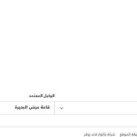
الوكيل المعتمد
قاعة عرض البحيرة
طة الموقع
شركة جاكوار لاند روڤر