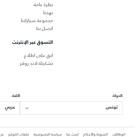
نظرة عامة
نهجنا
مجموعة سياراتنا
اتصل بنا
التسوق عبر الإنترنت
ابق على اطلاع
تشكيلة لاند روڤر
الدولة
اللغة
تونس
عربي
الوظائف
الشروط والأحكام
ابحث عنا
سياسة الخصوصية
ملفات الكوكيز
خري