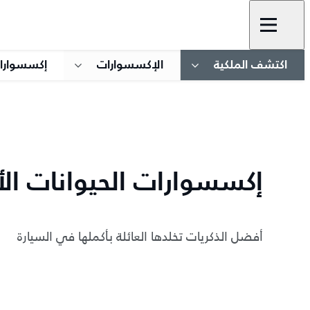
اكتشف الملكية
الإكسسوارات
إكسسوارات
إكسسوارات الحيوانات الأ
أفضل الذكريات تخلدها العائلة بأكملها في السيارة