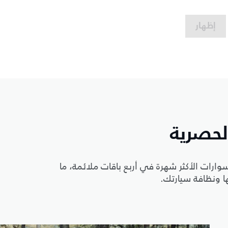
إظهار
الحصرية
سوارات الأكثر شهرة في أربع باقات ملائمة، ما
ا ونظافة سيارتك.