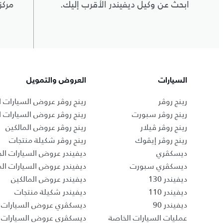
ابحث عن وكيل ديفيندر الأقرب إليك.
مركز
السيارات
العروض والتمويل
رينج روڤر
رينج روڤر عروض السيارات ا
رينج روڤر سبورت
رينج روڤر عروض السيارات 
رينج روڤر ڤيلار
رينج روڤر عروض المالكين
رينج روڤر إيڤوك
رينج روڤر شكيلة منتجات
ديسكڤري
ديفيندر عروض السيارات الج
ديسكڤري سبورت
ديفيندر عروض السيارات ا
ديفيندر 130
ديفيندر عروض المالكين
ديفيندر 110
ديفيندر شكيلة منتجات
ديفيندر 90
ديسكڤري عروض السيارات ا
عمليات السيارات الخاصة
ديسكڤري عروض السيارات 