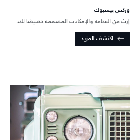
وركس بيسبوك
إرث من الفخامة والإمكانات المصممة خصيصًا لك.
اكتشف المزيد