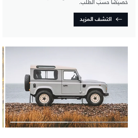
خصيصًا حسب الطلب.
اكتشف المزيد