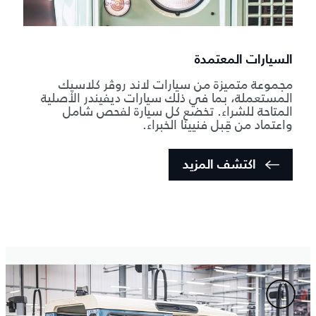
السيارات المعتمدة
مجموعة متميزة من سيارات لاند روڤر كلاسيك
المستعملة، بما في ذلك سيارات ديفيندر الأصلية
المتاحة للشراء. تخضع كل سيارة لفحص شامل
واعتماد من قِبل فنيينا الخبراء.
اكتشف المزيد