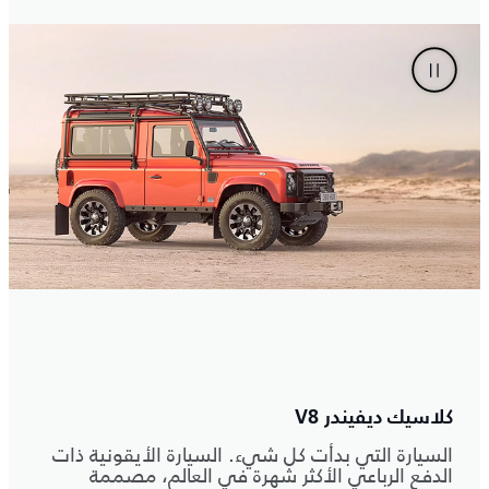
كلاسيك ديفيندر V8
السيارة التي بدأت كل شيء. السيارة الأيقونية ذات
الدفع الرباعي الأكثر شهرة في العالم، مصممة