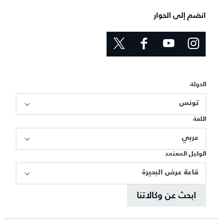
انضم إلى الحوار
الدولة
تونس
اللغة
عربي
الوكيل المعتمد
قاعة عرض البحيرة
ابحث عن وكالاتنا