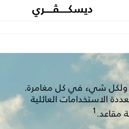
 ولكل شيء في كل مغامرة.
عددة الاستخدامات العائلية
1
 مقاعد.