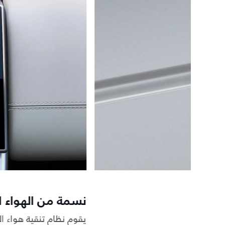
نسمة من الهواء 