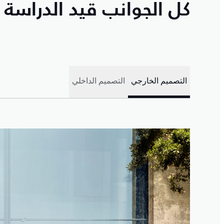
كل الجوانب قيد الدراسة
التصميم الخارجي
التصميم الداخلي