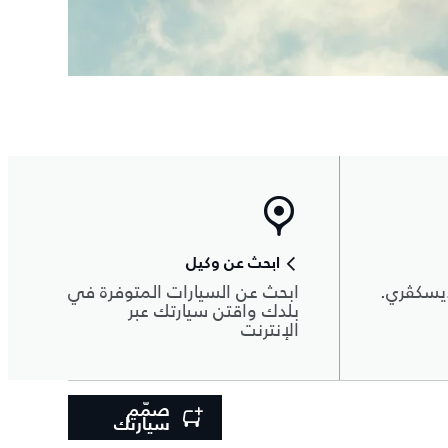
ابحث عن وكيل
يسكڤري.
ابحث عن السيارات المتوفرة في
بلدك واقتن سيارتك عبر
الإنترنت
صمّم
سيارتك